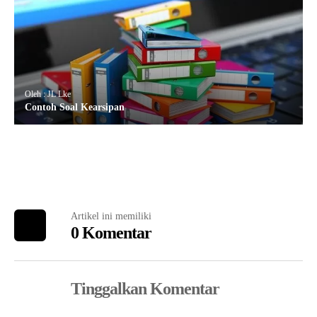
Oleh : JL Lke
Contoh Soal Kearsipan
Artikel ini memiliki
0 Komentar
Tinggalkan Komentar