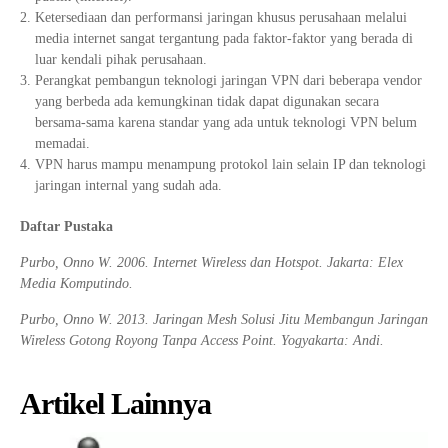
Ketersediaan dan performansi jaringan khusus perusahaan melalui
media internet sangat tergantung pada faktor-faktor yang berada di
luar kendali pihak perusahaan.
Perangkat pembangun teknologi jaringan VPN dari beberapa vendor
yang berbeda ada kemungkinan tidak dapat digunakan secara
bersama-sama karena standar yang ada untuk teknologi VPN belum
memadai.
VPN harus mampu menampung protokol lain selain IP dan teknologi
jaringan internal yang sudah ada.
Daftar Pustaka
Purbo, Onno W. 2006. Internet Wireless dan Hotspot. Jakarta: Elex
Media Komputindo.
Purbo, Onno W. 2013. Jaringan Mesh Solusi Jitu Membangun Jaringan
Wireless Gotong Royong Tanpa Access Point. Yogyakarta: Andi.
Artikel Lainnya