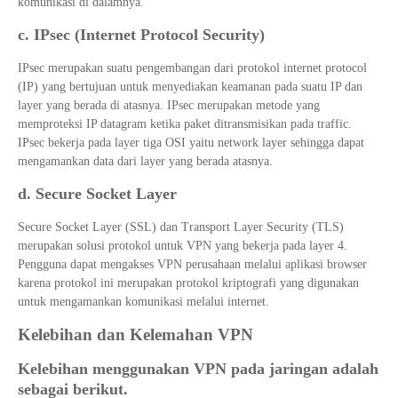
komunikasi di dalamnya.
c. IPsec (Internet Protocol Security)
IPsec merupakan suatu pengembangan dari protokol internet protocol
(IP) yang bertujuan untuk menyediakan keamanan pada suatu IP dan
layer yang berada di atasnya. IPsec merupakan metode yang
memproteksi IP datagram ketika paket ditransmisikan pada traffic.
IPsec bekerja pada layer tiga OSI yaitu network layer sehingga dapat
mengamankan data dari layer yang berada atasnya.
d. Secure Socket Layer
Secure Socket Layer (SSL) dan Transport Layer Security (TLS)
merupakan solusi protokol untuk VPN yang bekerja pada layer 4.
Pengguna dapat mengakses VPN perusahaan melalui aplikasi browser
karena protokol ini merupakan protokol kriptografi yang digunakan
untuk mengamankan komunikasi melalui internet.
Kelebihan dan Kelemahan VPN
Kelebihan menggunakan VPN pada jaringan adalah
sebagai berikut.