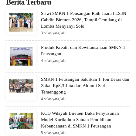
Berita Terbaru
Siswi SMKN 1 Peusangan Raih Juara FLS3N
Cabdin Bireuen 2026, Tampil Gemilang di
Lomba Menyanyi Solo
3 bulan yang lalu
Produk Kreatif dan Kewirausahaan SMKN 1
Peusangan
4 bulan yang lalu
SMKN 1 Peusangan Salurkan 1 Ton Beras dan
Zakat Rp8,3 Juta dari Alumni Seri
Temenggong
4 bulan yang lalu
KCD Wilayah Bireuen Buka Penyusunan
Model Kurikulum Satuan Pendidikan
Kebencanaan di SMKN 1 Peusangan
5 bulan yang lalu