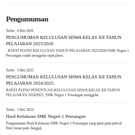
Pengumuman
Terbit : 4 Mei 2026
PENGUMUMAN KELULUSAN SISWA KELAS XII TAHUN
PELAJARAN 2025/2026
RAPAT PLENO KELULUSAN TAHUN PELAJARAN 2025/2026 SMK Negeri 1
Peusangan sudah menggelar rapat pleno..
Terbit : 5 Mei 2025
PENGUMUMAN KELULUSAN SISWA KELAS XII TAHUN
PELAJARAN 2024/2025.
RAPAT PLENO PENENTUAN KELULUSAN SISWA KELAS XII TAHUN
PELAJARAN 2024/2025. SMK Negeri 1 Peusangan menggelar..
Terbit : 5 Mei 2023
Hasil Kelulusan SMK Negeri 1 Peusangan
Pengumuman Hasil Kelulusan SMK Negeri 1 Peusangan yang jatuh pada jadwal:
Hari Jumat pada Tanggal..