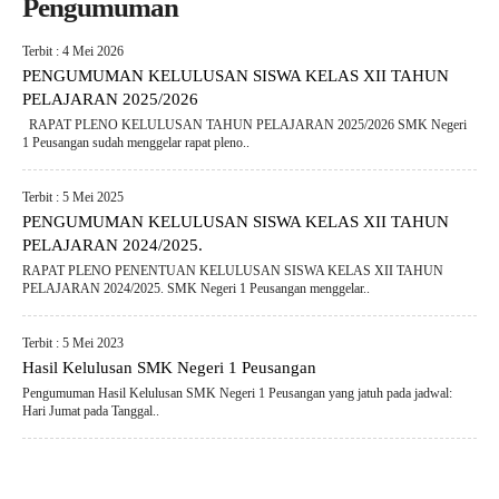
Pengumuman
Terbit : 4 Mei 2026
PENGUMUMAN KELULUSAN SISWA KELAS XII TAHUN
PELAJARAN 2025/2026
RAPAT PLENO KELULUSAN TAHUN PELAJARAN 2025/2026 SMK Negeri
1 Peusangan sudah menggelar rapat pleno..
Terbit : 5 Mei 2025
PENGUMUMAN KELULUSAN SISWA KELAS XII TAHUN
PELAJARAN 2024/2025.
RAPAT PLENO PENENTUAN KELULUSAN SISWA KELAS XII TAHUN
PELAJARAN 2024/2025. SMK Negeri 1 Peusangan menggelar..
Terbit : 5 Mei 2023
Hasil Kelulusan SMK Negeri 1 Peusangan
Pengumuman Hasil Kelulusan SMK Negeri 1 Peusangan yang jatuh pada jadwal:
Hari Jumat pada Tanggal..