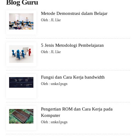
Blog Guru
Metode Demonstrasi dalam Belajar
Oleh : JL Lke
5 Jenis Metodologi Pembelajaran
Oleh : JL Lke
Fungsi dan Cara Kerja bandwidth
Oleh : smkn1psgn
Pengertian ROM dan Cara Kerja pada
Komputer
Oleh : smkn1psgn