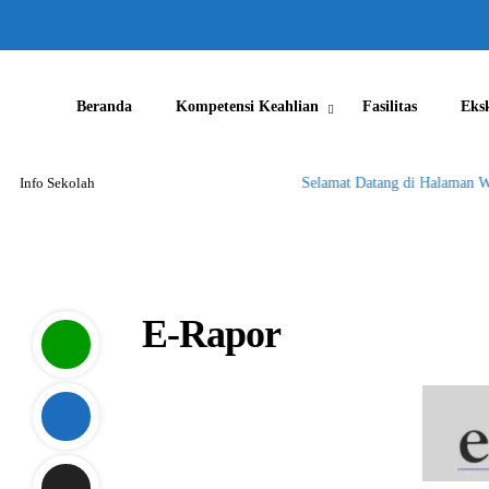
Beranda
Kompetensi Keahlian
Fasilitas
Eks
Info Sekolah
Selamat Datang di Halaman We
E-Rapor