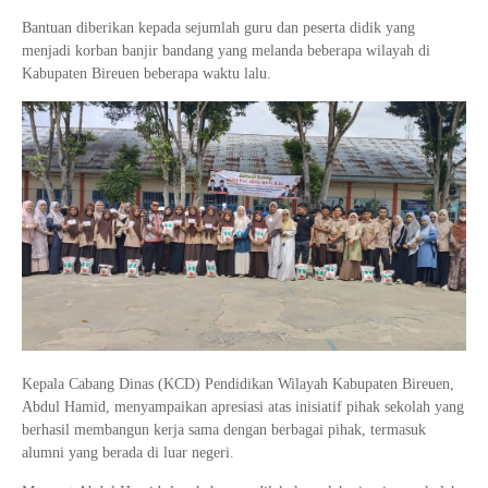
Bantuan diberikan kepada sejumlah guru dan peserta didik yang
menjadi korban banjir bandang yang melanda beberapa wilayah di
Kabupaten Bireuen beberapa waktu lalu.
Kepala Cabang Dinas (KCD) Pendidikan Wilayah Kabupaten Bireuen,
Abdul Hamid
, menyampaikan apresiasi atas inisiatif pihak sekolah yang
berhasil membangun kerja sama dengan berbagai pihak, termasuk
alumni yang berada di luar negeri.