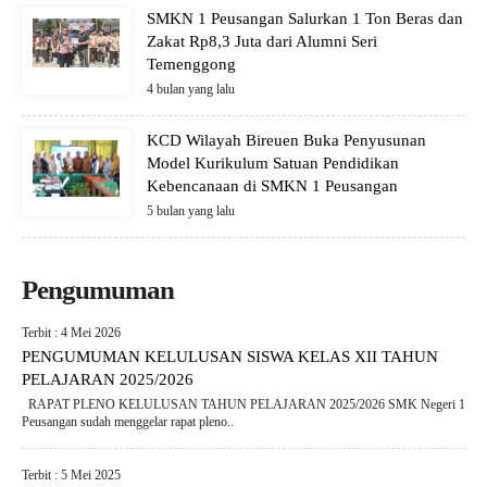
SMKN 1 Peusangan Salurkan 1 Ton Beras dan
Zakat Rp8,3 Juta dari Alumni Seri
Temenggong
4 bulan yang lalu
KCD Wilayah Bireuen Buka Penyusunan
Model Kurikulum Satuan Pendidikan
Kebencanaan di SMKN 1 Peusangan
5 bulan yang lalu
Pengumuman
Terbit : 4 Mei 2026
PENGUMUMAN KELULUSAN SISWA KELAS XII TAHUN
PELAJARAN 2025/2026
RAPAT PLENO KELULUSAN TAHUN PELAJARAN 2025/2026 SMK Negeri 1
Peusangan sudah menggelar rapat pleno..
Terbit : 5 Mei 2025