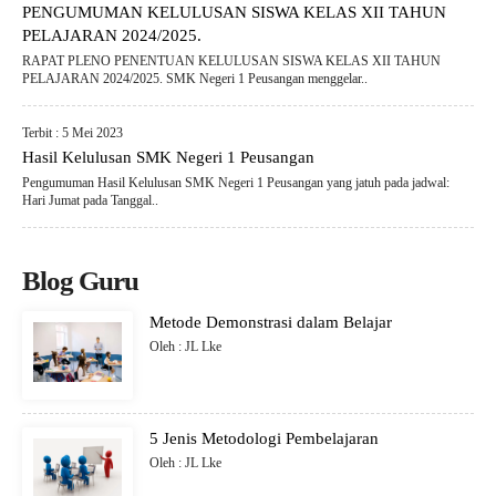
PENGUMUMAN KELULUSAN SISWA KELAS XII TAHUN
PELAJARAN 2024/2025.
RAPAT PLENO PENENTUAN KELULUSAN SISWA KELAS XII TAHUN
PELAJARAN 2024/2025. SMK Negeri 1 Peusangan menggelar..
Terbit : 5 Mei 2023
Hasil Kelulusan SMK Negeri 1 Peusangan
Pengumuman Hasil Kelulusan SMK Negeri 1 Peusangan yang jatuh pada jadwal:
Hari Jumat pada Tanggal..
Blog Guru
Metode Demonstrasi dalam Belajar
Oleh : JL Lke
5 Jenis Metodologi Pembelajaran
Oleh : JL Lke