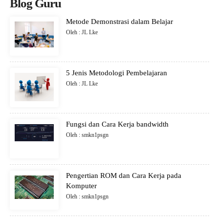
Blog Guru
Metode Demonstrasi dalam Belajar
Oleh : JL Lke
5 Jenis Metodologi Pembelajaran
Oleh : JL Lke
Fungsi dan Cara Kerja bandwidth
Oleh : smkn1psgn
Pengertian ROM dan Cara Kerja pada
Komputer
Oleh : smkn1psgn