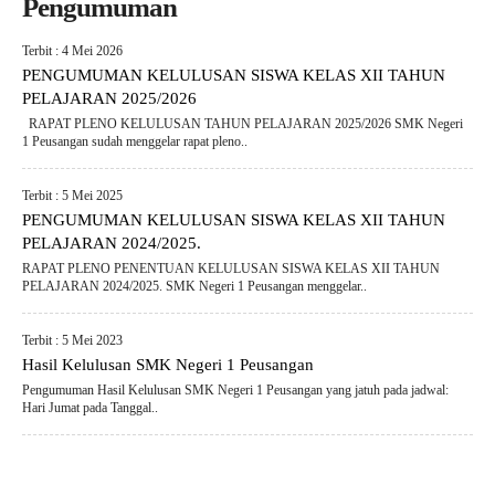
Pengumuman
Terbit : 4 Mei 2026
PENGUMUMAN KELULUSAN SISWA KELAS XII TAHUN
PELAJARAN 2025/2026
RAPAT PLENO KELULUSAN TAHUN PELAJARAN 2025/2026 SMK Negeri
1 Peusangan sudah menggelar rapat pleno..
Terbit : 5 Mei 2025
PENGUMUMAN KELULUSAN SISWA KELAS XII TAHUN
PELAJARAN 2024/2025.
RAPAT PLENO PENENTUAN KELULUSAN SISWA KELAS XII TAHUN
PELAJARAN 2024/2025. SMK Negeri 1 Peusangan menggelar..
Terbit : 5 Mei 2023
Hasil Kelulusan SMK Negeri 1 Peusangan
Pengumuman Hasil Kelulusan SMK Negeri 1 Peusangan yang jatuh pada jadwal:
Hari Jumat pada Tanggal..