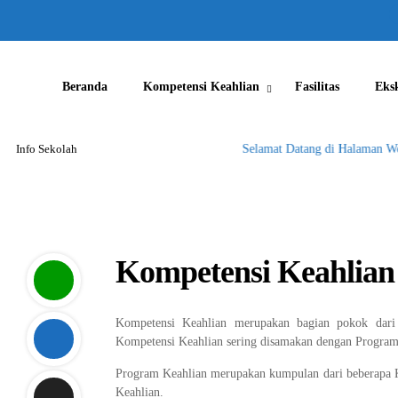
Beranda
Kompetensi Keahlian
Fasilitas
Eks
Info Sekolah
Selamat Datang di Halaman Web
Kompetensi Keahlian
Kompetensi Keahlian merupakan bagian pokok dari 
Kompetensi Keahlian sering disamakan dengan Program 
Program Keahlian merupakan kumpulan dari beberapa 
Keahlian.