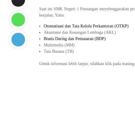
Saat ini SMK Negeri 1 Peusangan meyelenggarakan prog
berjalan, Yaitu:
Otomatisasi dan Tata Kelola Perkantoran (OTKP)
Akuntansi dan Keuangan Lembaga (AKL)
Bisnis Daring dan Pemasaran (BDP)
Multimedia (MM)
Tata Busana (TB)
Untuk informasi lebih lanjut, silahkan klik pada masin