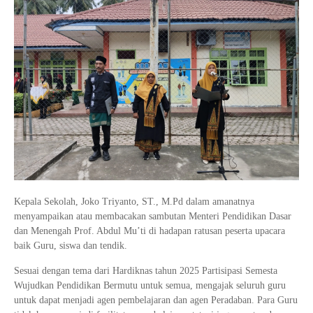
Kepala Sekolah, Joko Triyanto, ST., M.Pd dalam amanatnya
menyampaikan atau membacakan sambutan Menteri Pendidikan Dasar
dan Menengah Prof. Abdul Mu’ti di hadapan ratusan peserta upacara
baik Guru, siswa dan tendik.
Sesuai dengan tema dari Hardiknas tahun 2025 Partisipasi Semesta
Wujudkan Pendidikan Bermutu untuk semua, mengajak seluruh guru
untuk dapat menjadi agen pembelajaran dan agen Peradaban. Para Guru