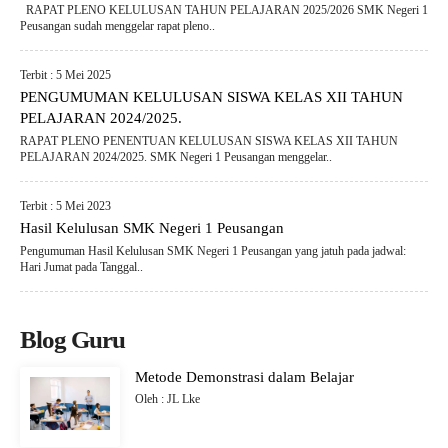
RAPAT PLENO KELULUSAN TAHUN PELAJARAN 2025/2026 SMK Negeri 1
Peusangan sudah menggelar rapat pleno..
Terbit : 5 Mei 2025
PENGUMUMAN KELULUSAN SISWA KELAS XII TAHUN
PELAJARAN 2024/2025.
RAPAT PLENO PENENTUAN KELULUSAN SISWA KELAS XII TAHUN
PELAJARAN 2024/2025. SMK Negeri 1 Peusangan menggelar..
Terbit : 5 Mei 2023
Hasil Kelulusan SMK Negeri 1 Peusangan
Pengumuman Hasil Kelulusan SMK Negeri 1 Peusangan yang jatuh pada jadwal:
Hari Jumat pada Tanggal..
Blog Guru
Metode Demonstrasi dalam Belajar
Oleh : JL Lke