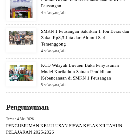
Peusangan
4 bulan yang lalu
SMKN 1 Peusangan Salurkan 1 Ton Beras dan
Zakat Rp8,3 Juta dari Alumni Seri
Temenggong
4 bulan yang lalu
KCD Wilayah Bireuen Buka Penyusunan
Model Kurikulum Satuan Pendidikan
Kebencanaan di SMKN 1 Peusangan
5 bulan yang lalu
Pengumuman
Terbit : 4 Mei 2026
PENGUMUMAN KELULUSAN SISWA KELAS XII TAHUN
PELAJARAN 2025/2026