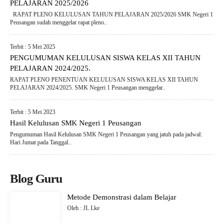
PELAJARAN 2025/2026
RAPAT PLENO KELULUSAN TAHUN PELAJARAN 2025/2026 SMK Negeri 1
Peusangan sudah menggelar rapat pleno..
Terbit : 5 Mei 2025
PENGUMUMAN KELULUSAN SISWA KELAS XII TAHUN
PELAJARAN 2024/2025.
RAPAT PLENO PENENTUAN KELULUSAN SISWA KELAS XII TAHUN
PELAJARAN 2024/2025. SMK Negeri 1 Peusangan menggelar..
Terbit : 5 Mei 2023
Hasil Kelulusan SMK Negeri 1 Peusangan
Pengumuman Hasil Kelulusan SMK Negeri 1 Peusangan yang jatuh pada jadwal:
Hari Jumat pada Tanggal..
Blog Guru
Metode Demonstrasi dalam Belajar
Oleh : JL Lke