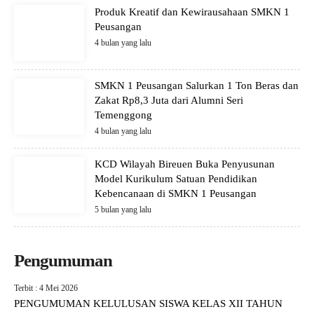
Produk Kreatif dan Kewirausahaan SMKN 1
Peusangan
4 bulan yang lalu
SMKN 1 Peusangan Salurkan 1 Ton Beras dan
Zakat Rp8,3 Juta dari Alumni Seri
Temenggong
4 bulan yang lalu
KCD Wilayah Bireuen Buka Penyusunan
Model Kurikulum Satuan Pendidikan
Kebencanaan di SMKN 1 Peusangan
5 bulan yang lalu
Pengumuman
Terbit : 4 Mei 2026
PENGUMUMAN KELULUSAN SISWA KELAS XII TAHUN