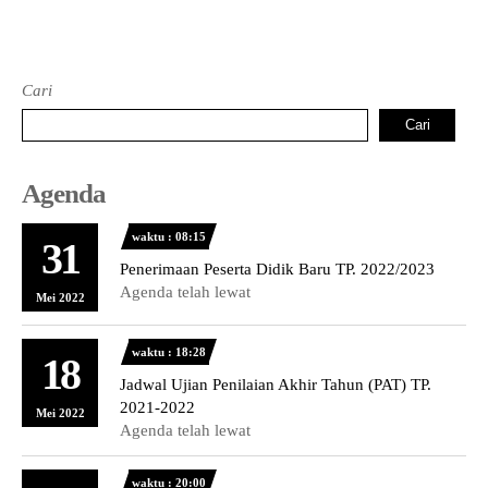
Cari
Cari
Agenda
waktu : 08:15
31
Penerimaan Peserta Didik Baru TP. 2022/2023
Agenda telah lewat
Mei 2022
waktu : 18:28
18
Jadwal Ujian Penilaian Akhir Tahun (PAT) TP.
2021-2022
Mei 2022
Agenda telah lewat
waktu : 20:00