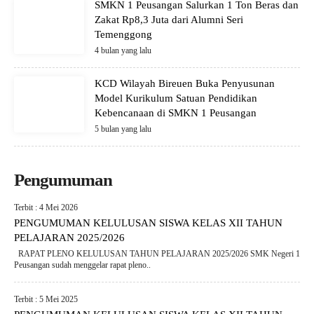
SMKN 1 Peusangan Salurkan 1 Ton Beras dan
Zakat Rp8,3 Juta dari Alumni Seri
Temenggong
4 bulan yang lalu
KCD Wilayah Bireuen Buka Penyusunan
Model Kurikulum Satuan Pendidikan
Kebencanaan di SMKN 1 Peusangan
5 bulan yang lalu
Pengumuman
Terbit : 4 Mei 2026
PENGUMUMAN KELULUSAN SISWA KELAS XII TAHUN
PELAJARAN 2025/2026
RAPAT PLENO KELULUSAN TAHUN PELAJARAN 2025/2026 SMK Negeri 1
Peusangan sudah menggelar rapat pleno..
Terbit : 5 Mei 2025