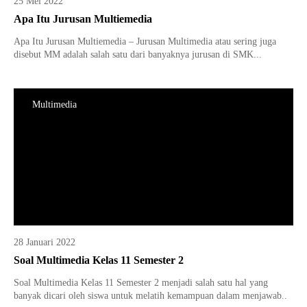
25 Mei 2022
Apa Itu Jurusan Multiemedia
Apa Itu Jurusan Multiemedia – Jurusan Multimedia atau sering juga
disebut MM adalah salah satu dari banyaknya jurusan di SMK...
Multimedia
28 Januari 2022
Soal Multimedia Kelas 11 Semester 2
Soal Multimedia Kelas 11 Semester 2 menjadi salah satu hal yang
banyak dicari oleh siswa untuk melatih kemampuan dalam menjawab..