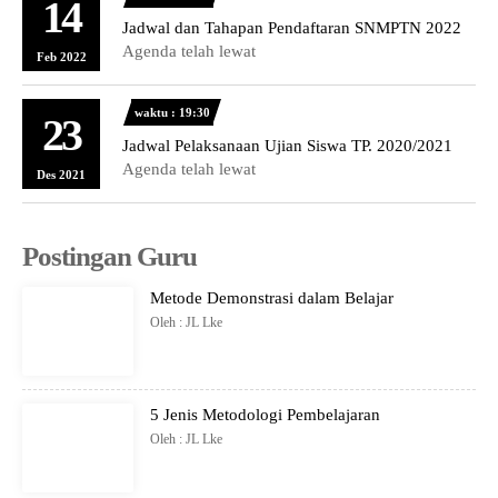
14
Jadwal dan Tahapan Pendaftaran SNMPTN 2022
Agenda telah lewat
Feb 2022
waktu : 19:30
23
Jadwal Pelaksanaan Ujian Siswa TP. 2020/2021
Agenda telah lewat
Des 2021
Postingan Guru
Metode Demonstrasi dalam Belajar
Oleh : JL Lke
5 Jenis Metodologi Pembelajaran
Oleh : JL Lke