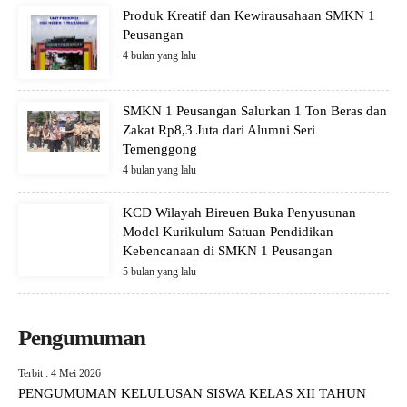
Produk Kreatif dan Kewirausahaan SMKN 1
Peusangan
4 bulan yang lalu
SMKN 1 Peusangan Salurkan 1 Ton Beras dan
Zakat Rp8,3 Juta dari Alumni Seri
Temenggong
4 bulan yang lalu
KCD Wilayah Bireuen Buka Penyusunan
Model Kurikulum Satuan Pendidikan
Kebencanaan di SMKN 1 Peusangan
5 bulan yang lalu
Pengumuman
Terbit : 4 Mei 2026
PENGUMUMAN KELULUSAN SISWA KELAS XII TAHUN