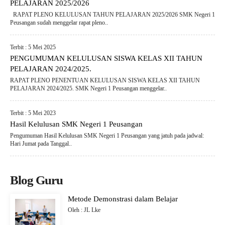
PELAJARAN 2025/2026
RAPAT PLENO KELULUSAN TAHUN PELAJARAN 2025/2026 SMK Negeri 1
Peusangan sudah menggelar rapat pleno..
Terbit : 5 Mei 2025
PENGUMUMAN KELULUSAN SISWA KELAS XII TAHUN
PELAJARAN 2024/2025.
RAPAT PLENO PENENTUAN KELULUSAN SISWA KELAS XII TAHUN
PELAJARAN 2024/2025. SMK Negeri 1 Peusangan menggelar..
Terbit : 5 Mei 2023
Hasil Kelulusan SMK Negeri 1 Peusangan
Pengumuman Hasil Kelulusan SMK Negeri 1 Peusangan yang jatuh pada jadwal:
Hari Jumat pada Tanggal..
Blog Guru
Metode Demonstrasi dalam Belajar
Oleh : JL Lke