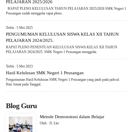
PELAJARAN 2025/2026
RAPAT PLENO KELULUSAN TAHUN PELAJARAN 2025/2026 SMK Negeri 1
Peusangan sudah menggelar rapat pleno..
Terbit : 5 Mei 2025
PENGUMUMAN KELULUSAN SISWA KELAS XII TAHUN
PELAJARAN 2024/2025.
RAPAT PLENO PENENTUAN KELULUSAN SISWA KELAS XII TAHUN
PELAJARAN 2024/2025. SMK Negeri 1 Peusangan menggelar..
Terbit : 5 Mei 2023
Hasil Kelulusan SMK Negeri 1 Peusangan
Pengumuman Hasil Kelulusan SMK Negeri 1 Peusangan yang jatuh pada jadwal:
Hari Jumat pada Tanggal..
Blog Guru
Metode Demonstrasi dalam Belajar
Oleh : JL Lke