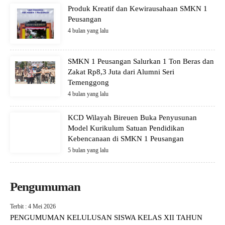
Produk Kreatif dan Kewirausahaan SMKN 1
Peusangan
4 bulan yang lalu
SMKN 1 Peusangan Salurkan 1 Ton Beras dan
Zakat Rp8,3 Juta dari Alumni Seri
Temenggong
4 bulan yang lalu
KCD Wilayah Bireuen Buka Penyusunan
Model Kurikulum Satuan Pendidikan
Kebencanaan di SMKN 1 Peusangan
5 bulan yang lalu
Pengumuman
Terbit : 4 Mei 2026
PENGUMUMAN KELULUSAN SISWA KELAS XII TAHUN