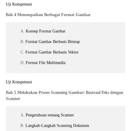
Uji Kompetensi
Bab 4 Menempatkan Berbagai Format Gambar
A.
Konsep Format Gambar
B.
Format Gambar Berbasis Bitmap
C.
Format Gambar Berbasis Vektor
D.
Format File Multimedia
Uji Kompetensi
Bab 5 Melakukan Proses Scanning Gambar/ Ilustrasi/Teks dengan
Scanner
A.
Pengetahuan tentang Scanner
B.
Langkah-Langkah Scanning Dokumen