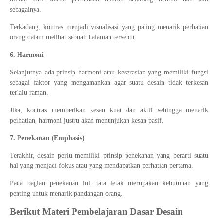
sebagainya.
Terkadang, kontras menjadi visualisasi yang paling menarik perhatian
orang dalam melihat sebuah halaman tersebut.
6. Harmoni
Selanjutnya ada prinsip harmoni atau keserasian yang memiliki fungsi
sebagai faktor yang mengamankan agar suatu desain tidak terkesan
terlalu raman.
Jika, kontras memberikan kesan kuat dan aktif sehingga menarik
perhatian, harmoni justru akan menunjukan kesan pasif.
7. Penekanan (Emphasis)
Terakhir, desain perlu memiliki prinsip penekanan yang berarti suatu
hal yang menjadi fokus atau yang mendapatkan perhatian pertama.
Pada bagian penekanan ini, tata letak merupakan kebutuhan yang
penting untuk menarik pandangan orang.
Berikut Materi Pembelajaran Dasar Desain