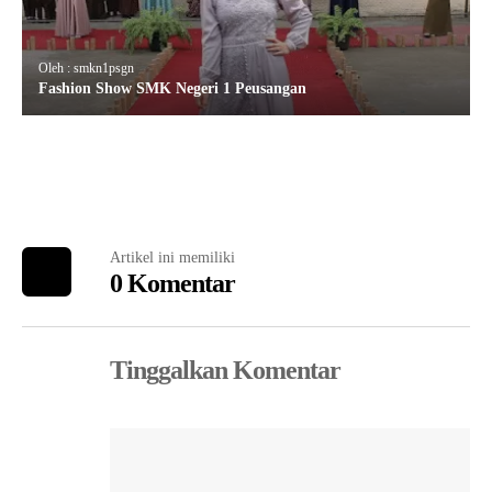
Oleh : smkn1psgn
Fashion Show SMK Negeri 1 Peusangan
Artikel ini memiliki
0 Komentar
Tinggalkan Komentar