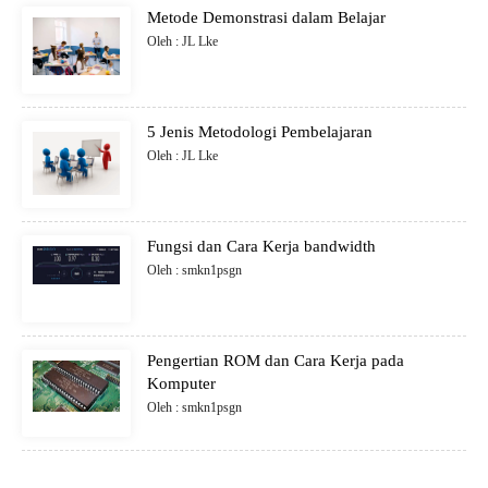
Metode Demonstrasi dalam Belajar
Oleh : JL Lke
5 Jenis Metodologi Pembelajaran
Oleh : JL Lke
Fungsi dan Cara Kerja bandwidth
Oleh : smkn1psgn
Pengertian ROM dan Cara Kerja pada
Komputer
Oleh : smkn1psgn