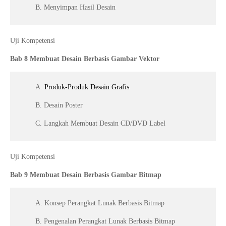
B. Menyimpan Hasil Desain
Uji Kompetensi
Bab 8 Membuat Desain Berbasis Gambar Vektor
A.
Produk-Produk Desain Grafis
B. Desain Poster
C. Langkah Membuat Desain CD/DVD Label
Uji Kompetensi
Bab 9 Membuat Desain Berbasis Gambar Bitmap
A. Konsep Perangkat Lunak Berbasis Bitmap
B. Pengenalan Perangkat Lunak Berbasis Bitmap