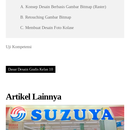
A. Konsep Desain Berbasis Gambar Bitmap (Raster)
B. Retouching Gambar Bitmap
C. Membuat Desain Foto Kolase
Uji Kompetensi
Dasar Desain Grafis Kelas 10
Artikel Lainnya