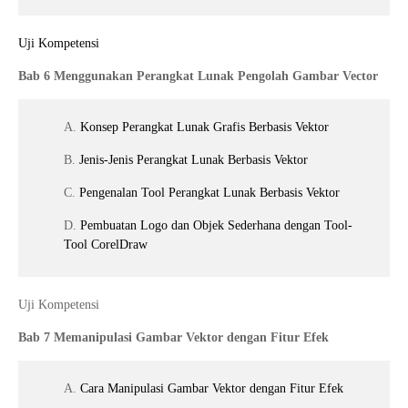
Uji Kompetensi
Bab 6 Menggunakan Perangkat Lunak Pengolah Gambar Vector
A.
Konsep Perangkat Lunak Grafis Berbasis Vektor
B.
Jenis-Jenis Perangkat Lunak Berbasis Vektor
C.
Pengenalan Tool Perangkat Lunak Berbasis Vektor
D.
Pembuatan Logo dan Objek Sederhana dengan Tool-
Tool CorelDraw
Uji Kompetensi
Bab 7 Memanipulasi Gambar Vektor dengan Fitur Efek
A.
Cara Manipulasi Gambar Vektor dengan Fitur Efek