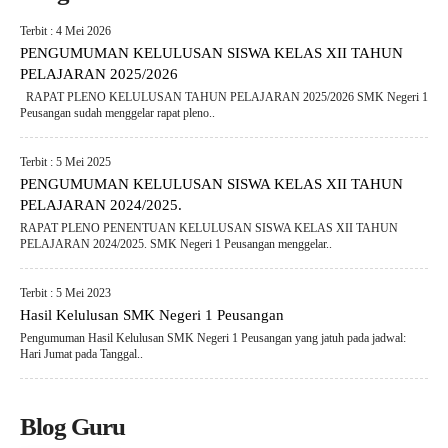
Terbit : 4 Mei 2026
PENGUMUMAN KELULUSAN SISWA KELAS XII TAHUN
PELAJARAN 2025/2026
RAPAT PLENO KELULUSAN TAHUN PELAJARAN 2025/2026 SMK Negeri 1
Peusangan sudah menggelar rapat pleno..
Terbit : 5 Mei 2025
PENGUMUMAN KELULUSAN SISWA KELAS XII TAHUN
PELAJARAN 2024/2025.
RAPAT PLENO PENENTUAN KELULUSAN SISWA KELAS XII TAHUN
PELAJARAN 2024/2025. SMK Negeri 1 Peusangan menggelar..
Terbit : 5 Mei 2023
Hasil Kelulusan SMK Negeri 1 Peusangan
Pengumuman Hasil Kelulusan SMK Negeri 1 Peusangan yang jatuh pada jadwal:
Hari Jumat pada Tanggal..
Blog Guru