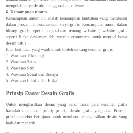
mengolah karya desain menggunakan software.
6. Kemampuan umum
Kemampuan umum ini adalah kemampuan tambahan yang membantu
dalam proses membuat sebuah karya grafis. Kemampuan umum dalam
bidang grafis seperti pengetahuan tentang website ( website grafis
seperti flickr, deviantart dsb, website ecommerce untuk menjual karya
desain dsb )
Pilar keilmuan yang wajib dimiliki oleh seorang desainer grafis.
Wawasan Teknologi
Wawasan Sains
Wawasan Seni
Wawasan Sosial dan Budaya
Wawasan Filsafat dan Etika
Prinsip Dasar Desain Grafis
Untuk menghasilkan desain yang baik, maka para desainer grafis
haruslah memahami prinsip-prinsip desain grafis yang ada. Prinsip-
prinsip tersebut bertujuan untuk membantu menghasilkan desain yang
baik dan menarik.