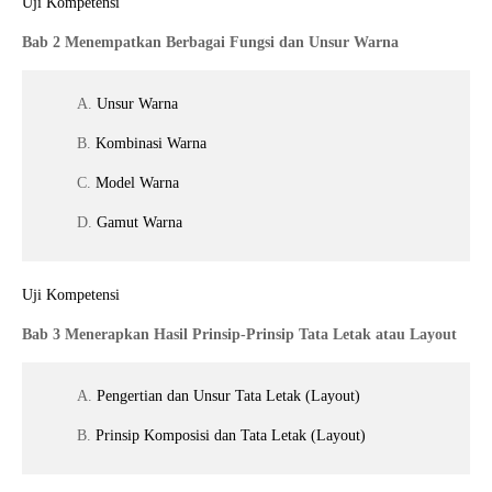
Uji Kompetensi
Bab 2 Menempatkan Berbagai Fungsi dan Unsur Warna
A.
Unsur Warna
B.
Kombinasi Warna
C.
Model Warna
D.
Gamut Warna
Uji Kompetensi
Bab 3 Menerapkan Hasil Prinsip-Prinsip Tata Letak atau Layout
A.
Pengertian dan Unsur Tata Letak (Layout)
B.
Prinsip Komposisi dan Tata Letak (Layout)