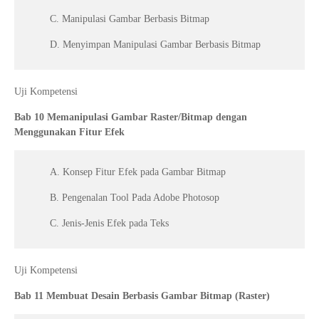
C. Manipulasi Gambar Berbasis Bitmap
D. Menyimpan Manipulasi Gambar Berbasis Bitmap
Uji Kompetensi
Bab 10 Memanipulasi Gambar Raster/Bitmap dengan
Menggunakan Fitur Efek
A. Konsep Fitur Efek pada Gambar Bitmap
B. Pengenalan Tool Pada Adobe Photosop
C. Jenis-Jenis Efek pada Teks
Uji Kompetensi
Bab 11 Membuat Desain Berbasis Gambar Bitmap (Raster)