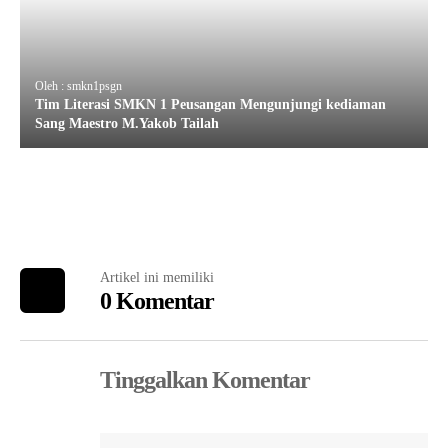
Oleh : smkn1psgn
Tim Literasi SMKN 1 Peusangan Mengunjungi kediaman
Sang Maestro M.Yakob Tailah
Artikel ini memiliki
0 Komentar
Tinggalkan Komentar