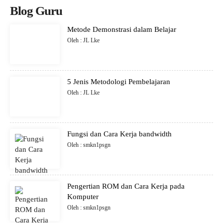
Blog Guru
Metode Demonstrasi dalam Belajar
Oleh : JL Lke
5 Jenis Metodologi Pembelajaran
Oleh : JL Lke
Fungsi dan Cara Kerja bandwidth
Oleh : smkn1psgn
Pengertian ROM dan Cara Kerja pada
Komputer
Oleh : smkn1psgn