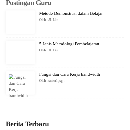
Postingan Guru
Metode Demonstrasi dalam Belajar
Oleh : JL Lke
5 Jenis Metodologi Pembelajaran
Oleh : JL Lke
Fungsi dan Cara Kerja bandwidth
Oleh : smkn1psgn
Berita Terbaru