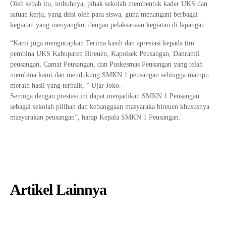
Oleh sebab itu, imbuhnya, pihak sekolah membentuk kader UKS dan
satuan kerja, yang diisi oleh para siswa, guna menangani berbagai
kegiatan yang menyangkut dengan pelaksanaan kegiatan di lapangan.
“Kami juga mengucapkan Terima kasih dan apresiasi kepada tim
pembina UKS Kabupaten Bireuen, Kapolsek Peusangan, Danramil
peusangan, Camat Peusangan, dan Puskesmas Peusangan yang telah
membina kami dan mendukung SMKN 1 peusangan sehingga mampu
meraih hasil yang terbaik, ” Ujar Joko.
Semoga dengan prestasi ini dapat menjadikan SMKN 1 Peusangan
sebagai sekolah pilihan dan kebanggaan masyaraka bireuen khususnya
masyarakan peusangan”, harap Kepala SMKN 1 Peusangan.
Artikel Lainnya