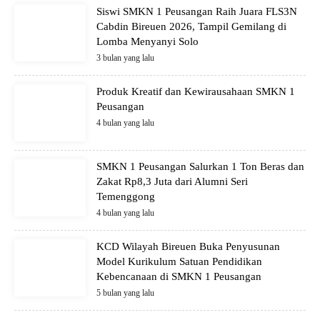
Siswi SMKN 1 Peusangan Raih Juara FLS3N
Cabdin Bireuen 2026, Tampil Gemilang di
Lomba Menyanyi Solo
3 bulan yang lalu
Produk Kreatif dan Kewirausahaan SMKN 1
Peusangan
4 bulan yang lalu
SMKN 1 Peusangan Salurkan 1 Ton Beras dan
Zakat Rp8,3 Juta dari Alumni Seri
Temenggong
4 bulan yang lalu
KCD Wilayah Bireuen Buka Penyusunan
Model Kurikulum Satuan Pendidikan
Kebencanaan di SMKN 1 Peusangan
5 bulan yang lalu