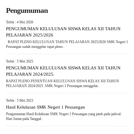
Pengumuman
Terbit : 4 Mei 2026
PENGUMUMAN KELULUSAN SISWA KELAS XII TAHUN
PELAJARAN 2025/2026
RAPAT PLENO KELULUSAN TAHUN PELAJARAN 2025/2026 SMK Negeri 1
Peusangan sudah menggelar rapat pleno..
Terbit : 5 Mei 2025
PENGUMUMAN KELULUSAN SISWA KELAS XII TAHUN
PELAJARAN 2024/2025.
RAPAT PLENO PENENTUAN KELULUSAN SISWA KELAS XII TAHUN
PELAJARAN 2024/2025. SMK Negeri 1 Peusangan menggelar..
Terbit : 5 Mei 2023
Hasil Kelulusan SMK Negeri 1 Peusangan
Pengumuman Hasil Kelulusan SMK Negeri 1 Peusangan yang jatuh pada jadwal:
Hari Jumat pada Tanggal..