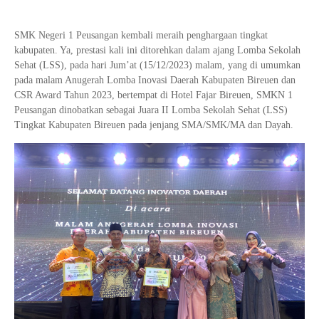
SMK Negeri 1 Peusangan kembali meraih penghargaan tingkat
kabupaten. Ya, prestasi kali ini ditorehkan dalam ajang Lomba Sekolah
Sehat (LSS), pada hari Jum’at (15/12/2023) malam, yang di umumkan
pada malam Anugerah Lomba Inovasi Daerah Kabupaten Bireuen dan
CSR Award Tahun 2023, bertempat di Hotel Fajar Bireuen, SMKN 1
Peusangan dinobatkan sebagai Juara II Lomba Sekolah Sehat (LSS)
Tingkat Kabupaten Bireuen pada jenjang SMA/SMK/MA dan Dayah.