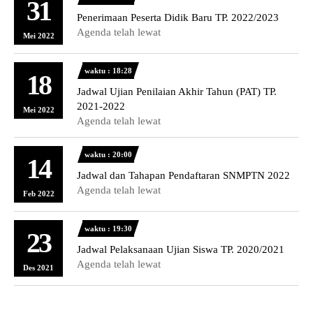
31
Penerimaan Peserta Didik Baru TP. 2022/2023
Agenda telah lewat
Mei 2022
waktu : 18:28
18
Jadwal Ujian Penilaian Akhir Tahun (PAT) TP.
2021-2022
Mei 2022
Agenda telah lewat
waktu : 20:00
14
Jadwal dan Tahapan Pendaftaran SNMPTN 2022
Agenda telah lewat
Feb 2022
waktu : 19:30
23
Jadwal Pelaksanaan Ujian Siswa TP. 2020/2021
Agenda telah lewat
Des 2021