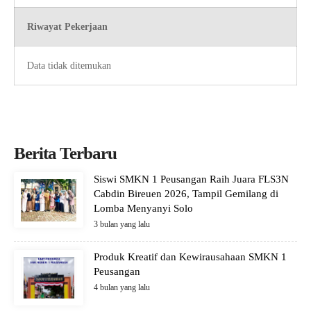
Riwayat Pekerjaan
Data tidak ditemukan
Berita Terbaru
Siswi SMKN 1 Peusangan Raih Juara FLS3N
Cabdin Bireuen 2026, Tampil Gemilang di
Lomba Menyanyi Solo
3 bulan yang lalu
Produk Kreatif dan Kewirausahaan SMKN 1
Peusangan
4 bulan yang lalu