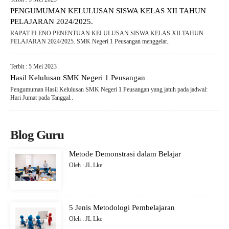
PENGUMUMAN KELULUSAN SISWA KELAS XII TAHUN
PELAJARAN 2024/2025.
RAPAT PLENO PENENTUAN KELULUSAN SISWA KELAS XII TAHUN
PELAJARAN 2024/2025. SMK Negeri 1 Peusangan menggelar..
Terbit : 5 Mei 2023
Hasil Kelulusan SMK Negeri 1 Peusangan
Pengumuman Hasil Kelulusan SMK Negeri 1 Peusangan yang jatuh pada jadwal:
Hari Jumat pada Tanggal..
Blog Guru
Metode Demonstrasi dalam Belajar
Oleh : JL Lke
5 Jenis Metodologi Pembelajaran
Oleh : JL Lke