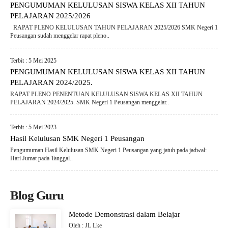
PENGUMUMAN KELULUSAN SISWA KELAS XII TAHUN
PELAJARAN 2025/2026
RAPAT PLENO KELULUSAN TAHUN PELAJARAN 2025/2026 SMK Negeri 1
Peusangan sudah menggelar rapat pleno..
Terbit : 5 Mei 2025
PENGUMUMAN KELULUSAN SISWA KELAS XII TAHUN
PELAJARAN 2024/2025.
RAPAT PLENO PENENTUAN KELULUSAN SISWA KELAS XII TAHUN
PELAJARAN 2024/2025. SMK Negeri 1 Peusangan menggelar..
Terbit : 5 Mei 2023
Hasil Kelulusan SMK Negeri 1 Peusangan
Pengumuman Hasil Kelulusan SMK Negeri 1 Peusangan yang jatuh pada jadwal:
Hari Jumat pada Tanggal..
Blog Guru
Metode Demonstrasi dalam Belajar
Oleh : JL Lke