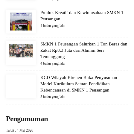
Produk Kreatif dan Kewirausahaan SMKN 1
Peusangan
4 bulan yang lalu
SMKN 1 Peusangan Salurkan 1 Ton Beras dan
Zakat Rp8,3 Juta dari Alumni Seri
Temenggong
4 bulan yang lalu
KCD Wilayah Bireuen Buka Penyusunan
Model Kurikulum Satuan Pendidikan
Kebencanaan di SMKN 1 Peusangan
5 bulan yang lalu
Pengumuman
Terbit : 4 Mei 2026