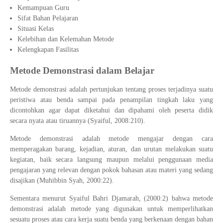
Kemampuan Guru
Sifat Bahan Pelajaran
Situasi Kelas
Kelebihan dan Kelemahan Metode
Kelengkapan Fasilitas
Metode Demonstrasi dalam Belajar
Metode demonstrasi adalah pertunjukan tentang proses terjadinya suatu
peristiwa atau benda sampai pada penampilan tingkah laku yang
dicontohkan agar dapat diketahui dan dipahami oleh peserta didik
secara nyata atau tiruannya (Syaiful, 2008:210).
Metode demonstrasi adalah metode mengajar dengan cara
memperagakan barang, kejadian, aturan, dan urutan melakukan suatu
kegiatan, baik secara langsung maupun melalui penggunaan media
pengajaran yang relevan dengan pokok bahasan atau materi yang sedang
disajikan (Muhibbin Syah, 2000:22).
Sementara menurut Syaiful Bahri Djamarah, (2000:2) bahwa metode
demonstrasi adalah metode yang digunakan untuk memperlihatkan
sesuatu proses atau cara kerja suatu benda yang berkenaan dengan bahan