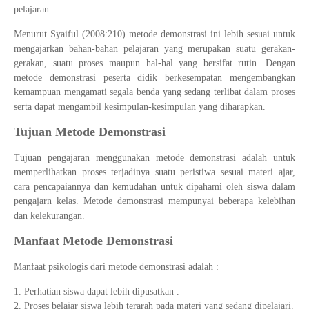
pelajaran.
Menurut Syaiful (2008:210) metode demonstrasi ini lebih sesuai untuk
mengajarkan bahan-bahan pelajaran yang merupakan suatu gerakan-
gerakan, suatu proses maupun hal-hal yang bersifat rutin. Dengan
metode demonstrasi peserta didik berkesempatan mengembangkan
kemampuan mengamati segala benda yang sedang terlibat dalam proses
serta dapat mengambil kesimpulan-kesimpulan yang diharapkan.
Tujuan Metode Demonstrasi
Tujuan pengajaran menggunakan metode demonstrasi adalah untuk
memperlihatkan proses terjadinya suatu peristiwa sesuai materi ajar,
cara pencapaiannya dan kemudahan untuk dipahami oleh siswa dalam
pengajarn kelas. Metode demonstrasi mempunyai beberapa kelebihan
dan kelekurangan.
Manfaat Metode Demonstrasi
Manfaat psikologis dari metode demonstrasi adalah :
Perhatian siswa dapat lebih dipusatkan .
Proses belajar siswa lebih terarah pada materi yang sedang dipelajari.