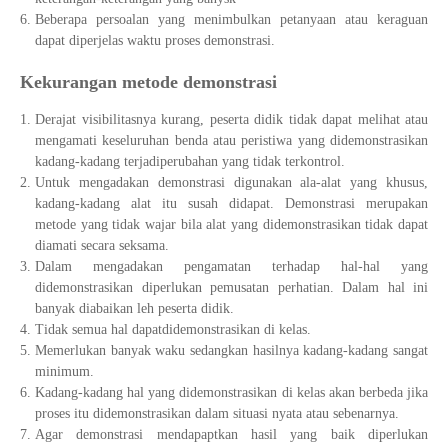
Beberapa persoalan yang menimbulkan petanyaan atau keraguan
dapat diperjelas waktu proses demonstrasi.
Kekurangan metode demonstrasi
Derajat visibilitasnya kurang, peserta didik tidak dapat melihat atau
mengamati keseluruhan benda atau peristiwa yang didemonstrasikan
kadang-kadang terjadiperubahan yang tidak terkontrol.
Untuk mengadakan demonstrasi digunakan ala-alat yang khusus,
kadang-kadang alat itu susah didapat. Demonstrasi merupakan
metode yang tidak wajar bila alat yang didemonstrasikan tidak dapat
diamati secara seksama.
Dalam mengadakan pengamatan terhadap hal-hal yang
didemonstrasikan diperlukan pemusatan perhatian. Dalam hal ini
banyak diabaikan leh peserta didik.
Tidak semua hal dapatdidemonstrasikan di kelas.
Memerlukan banyak waku sedangkan hasilnya kadang-kadang sangat
minimum.
Kadang-kadang hal yang didemonstrasikan di kelas akan berbeda jika
proses itu didemonstrasikan dalam situasi nyata atau sebenarnya.
Agar demonstrasi mendapaptkan hasil yang baik diperlukan