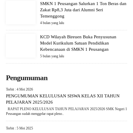
SMKN 1 Peusangan Salurkan 1 Ton Beras dan
Zakat Rp8,3 Juta dari Alumni Seri
Temenggong
4 bulan yang lalu
KCD Wilayah Bireuen Buka Penyusunan
Model Kurikulum Satuan Pendidikan
Kebencanaan di SMKN 1 Peusangan
5 bulan yang lalu
Pengumuman
Terbit : 4 Mei 2026
PENGUMUMAN KELULUSAN SISWA KELAS XII TAHUN
PELAJARAN 2025/2026
RAPAT PLENO KELULUSAN TAHUN PELAJARAN 2025/2026 SMK Negeri 1
Peusangan sudah menggelar rapat pleno..
Terbit : 5 Mei 2025