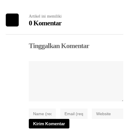
Artikel ini memiliki
0 Komentar
Tinggalkan Komentar