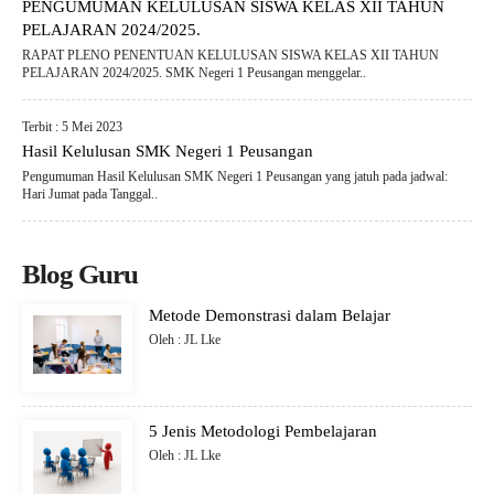
PENGUMUMAN KELULUSAN SISWA KELAS XII TAHUN
PELAJARAN 2024/2025.
RAPAT PLENO PENENTUAN KELULUSAN SISWA KELAS XII TAHUN
PELAJARAN 2024/2025. SMK Negeri 1 Peusangan menggelar..
Terbit : 5 Mei 2023
Hasil Kelulusan SMK Negeri 1 Peusangan
Pengumuman Hasil Kelulusan SMK Negeri 1 Peusangan yang jatuh pada jadwal:
Hari Jumat pada Tanggal..
Blog Guru
Metode Demonstrasi dalam Belajar
Oleh : JL Lke
5 Jenis Metodologi Pembelajaran
Oleh : JL Lke