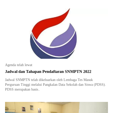
Agenda telah lewat
Jadwal dan Tahapan Pendaftaran SNMPTN 2022
Jadwal SNMPTN telah dikeluarkan oleh Lembaga Tes Masuk
Perguruan Tinggi melalui Pangkalan Data Sekolah dan Siswa (PDSS).
PDSS merupakan basis..