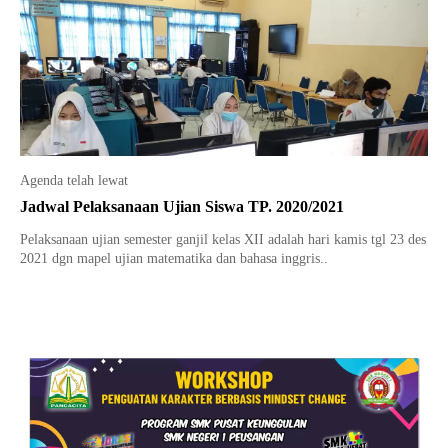
Agenda telah lewat
Jadwal Pelaksanaan Ujian Siswa TP. 2020/2021
Pelaksanaan ujian semester ganjil kelas XII adalah hari kamis tgl 23 des
2021 dgn mapel ujian matematika dan bahasa inggris..