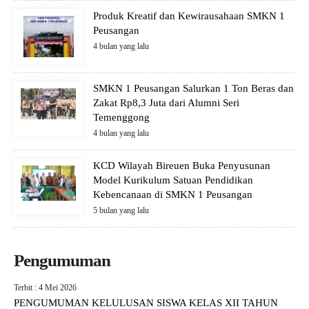
Produk Kreatif dan Kewirausahaan SMKN 1
Peusangan
4 bulan yang lalu
SMKN 1 Peusangan Salurkan 1 Ton Beras dan
Zakat Rp8,3 Juta dari Alumni Seri
Temenggong
4 bulan yang lalu
KCD Wilayah Bireuen Buka Penyusunan
Model Kurikulum Satuan Pendidikan
Kebencanaan di SMKN 1 Peusangan
5 bulan yang lalu
Pengumuman
Terbit : 4 Mei 2026
PENGUMUMAN KELULUSAN SISWA KELAS XII TAHUN