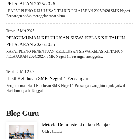
PELAJARAN 2025/2026
RAPAT PLENO KELULUSAN TAHUN PELAJARAN 2025/2026 SMK Negeri 1
Peusangan sudah menggelar rapat pleno..
Terbit : 5 Mei 2025
PENGUMUMAN KELULUSAN SISWA KELAS XII TAHUN
PELAJARAN 2024/2025.
RAPAT PLENO PENENTUAN KELULUSAN SISWA KELAS XII TAHUN
PELAJARAN 2024/2025. SMK Negeri 1 Peusangan menggelar..
Terbit : 5 Mei 2023
Hasil Kelulusan SMK Negeri 1 Peusangan
Pengumuman Hasil Kelulusan SMK Negeri 1 Peusangan yang jatuh pada jadwal:
Hari Jumat pada Tanggal..
Blog Guru
Metode Demonstrasi dalam Belajar
Oleh : JL Lke