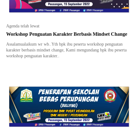
Agenda telah lewat
Workshop Penguatan Karakter Berbasis Mindset Change
Assalamualaikum wr wb..Yth bpk ibu peserta workshop penguatan
karakter berbasis mindset change, Kami mengundang bpk ibu peserta
workshop penguatan karakter..