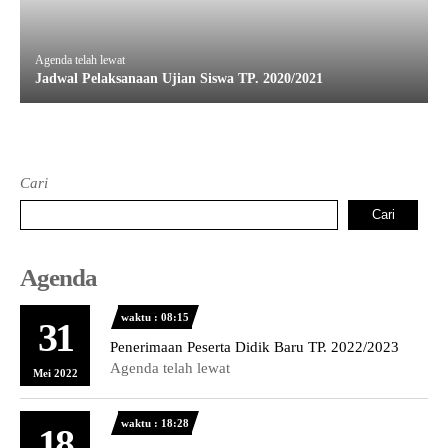
Agenda telah lewat
Jadwal Pelaksanaan Ujian Siswa TP. 2020/2021
Cari
Cari
Agenda
waktu : 08:15
31
Penerimaan Peserta Didik Baru TP. 2022/2023
Agenda telah lewat
Mei 2022
waktu : 18:28
18