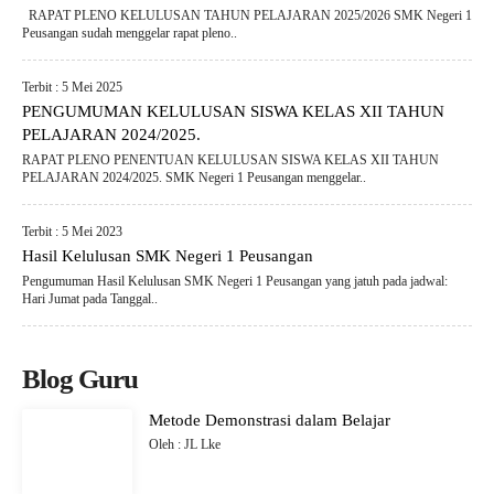
RAPAT PLENO KELULUSAN TAHUN PELAJARAN 2025/2026 SMK Negeri 1
Peusangan sudah menggelar rapat pleno..
Terbit : 5 Mei 2025
PENGUMUMAN KELULUSAN SISWA KELAS XII TAHUN
PELAJARAN 2024/2025.
RAPAT PLENO PENENTUAN KELULUSAN SISWA KELAS XII TAHUN
PELAJARAN 2024/2025. SMK Negeri 1 Peusangan menggelar..
Terbit : 5 Mei 2023
Hasil Kelulusan SMK Negeri 1 Peusangan
Pengumuman Hasil Kelulusan SMK Negeri 1 Peusangan yang jatuh pada jadwal:
Hari Jumat pada Tanggal..
Blog Guru
Metode Demonstrasi dalam Belajar
Oleh : JL Lke