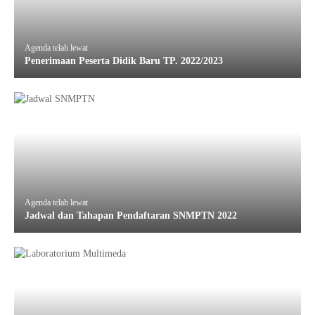
Agenda telah lewat
Penerimaan Peserta Didik Baru TP. 2022/2023
Agenda telah lewat
Jadwal dan Tahapan Pendaftaran SNMPTN 2022