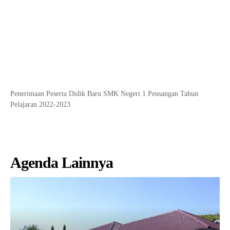
Penerimaan Peserta Didik Baru SMK Negeri 1 Peusangan Tahun
Pelajaran 2022-2023
Agenda Lainnya