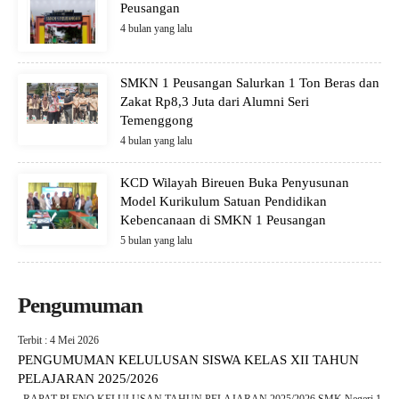
Peusangan
4 bulan yang lalu
SMKN 1 Peusangan Salurkan 1 Ton Beras dan
Zakat Rp8,3 Juta dari Alumni Seri
Temenggong
4 bulan yang lalu
KCD Wilayah Bireuen Buka Penyusunan
Model Kurikulum Satuan Pendidikan
Kebencanaan di SMKN 1 Peusangan
5 bulan yang lalu
Pengumuman
Terbit : 4 Mei 2026
PENGUMUMAN KELULUSAN SISWA KELAS XII TAHUN
PELAJARAN 2025/2026