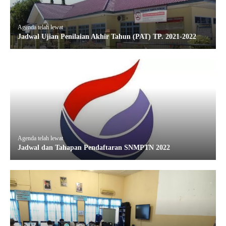
Agenda telah lewat
Jadwal Ujian Penilaian Akhir Tahun (PAT) TP. 2021-2022
Agenda telah lewat
Jadwal dan Tahapan Pendaftaran SNMPTN 2022