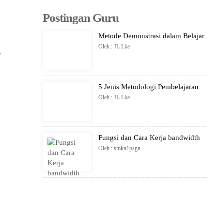
Postingan Guru
Metode Demonstrasi dalam Belajar
Oleh : JL Lke
.
5 Jenis Metodologi Pembelajaran
Oleh : JL Lke
Fungsi dan Cara Kerja bandwidth
Oleh : smkn1psgn