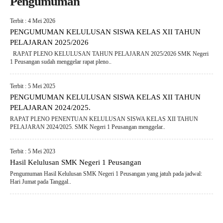
Pengumuman
Terbit : 4 Mei 2026
PENGUMUMAN KELULUSAN SISWA KELAS XII TAHUN
PELAJARAN 2025/2026
RAPAT PLENO KELULUSAN TAHUN PELAJARAN 2025/2026 SMK Negeri
1 Peusangan sudah menggelar rapat pleno..
Terbit : 5 Mei 2025
PENGUMUMAN KELULUSAN SISWA KELAS XII TAHUN
PELAJARAN 2024/2025.
RAPAT PLENO PENENTUAN KELULUSAN SISWA KELAS XII TAHUN
PELAJARAN 2024/2025. SMK Negeri 1 Peusangan menggelar..
Terbit : 5 Mei 2023
Hasil Kelulusan SMK Negeri 1 Peusangan
Pengumuman Hasil Kelulusan SMK Negeri 1 Peusangan yang jatuh pada jadwal:
Hari Jumat pada Tanggal..