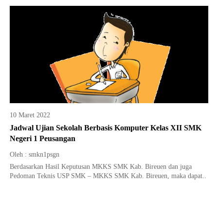
10 Maret 2022
Jadwal Ujian Sekolah Berbasis Komputer Kelas XII SMK
Negeri 1 Peusangan
Oleh : smkn1psgn
Berdasarkan Hasil Keputusan MKKS SMK Kab. Bireuen dan juga
Pedoman Teknis USP SMK – MKKS SMK Kab. Bireuen, maka dapat..