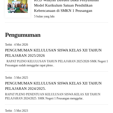
KCD Wilayah Bireuen Buka Penyusunan
Model Kurikulum Satuan Pendidikan
Kebencanaan di SMKN 1 Peusangan
5 bulan yang lalu
Pengumuman
Terbit : 4 Mei 2026
PENGUMUMAN KELULUSAN SISWA KELAS XII TAHUN
PELAJARAN 2025/2026
RAPAT PLENO KELULUSAN TAHUN PELAJARAN 2025/2026 SMK Negeri 1
Peusangan sudah menggelar rapat pleno..
Terbit : 5 Mei 2025
PENGUMUMAN KELULUSAN SISWA KELAS XII TAHUN
PELAJARAN 2024/2025.
RAPAT PLENO PENENTUAN KELULUSAN SISWA KELAS XII TAHUN
PELAJARAN 2024/2025. SMK Negeri 1 Peusangan menggelar..
Terbit : 5 Mei 2023