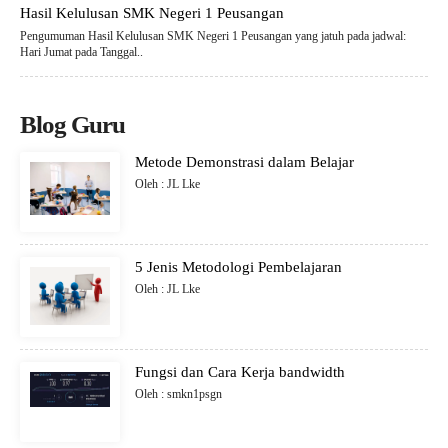
Hasil Kelulusan SMK Negeri 1 Peusangan
Pengumuman Hasil Kelulusan SMK Negeri 1 Peusangan yang jatuh pada jadwal:
Hari Jumat pada Tanggal..
Blog Guru
Metode Demonstrasi dalam Belajar
Oleh : JL Lke
5 Jenis Metodologi Pembelajaran
Oleh : JL Lke
Fungsi dan Cara Kerja bandwidth
Oleh : smkn1psgn