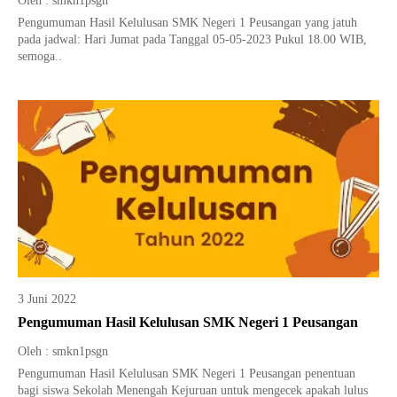
Oleh : smkn1psgn
Pengumuman Hasil Kelulusan SMK Negeri 1 Peusangan yang jatuh
pada jadwal: Hari Jumat pada Tanggal 05-05-2023 Pukul 18.00 WIB,
semoga..
3 Juni 2022
Pengumuman Hasil Kelulusan SMK Negeri 1 Peusangan
Oleh : smkn1psgn
Pengumuman Hasil Kelulusan SMK Negeri 1 Peusangan penentuan
bagi siswa Sekolah Menengah Kejuruan untuk mengecek apakah lulus