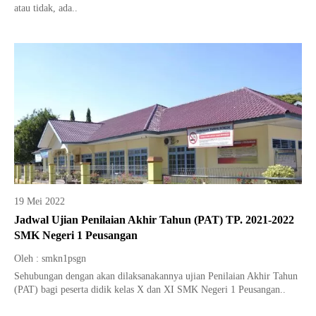
atau tidak, ada..
19 Mei 2022
Jadwal Ujian Penilaian Akhir Tahun (PAT) TP. 2021-2022
SMK Negeri 1 Peusangan
Oleh : smkn1psgn
Sehubungan dengan akan dilaksanakannya ujian Penilaian Akhir Tahun
(PAT) bagi peserta didik kelas X dan XI SMK Negeri 1 Peusangan..