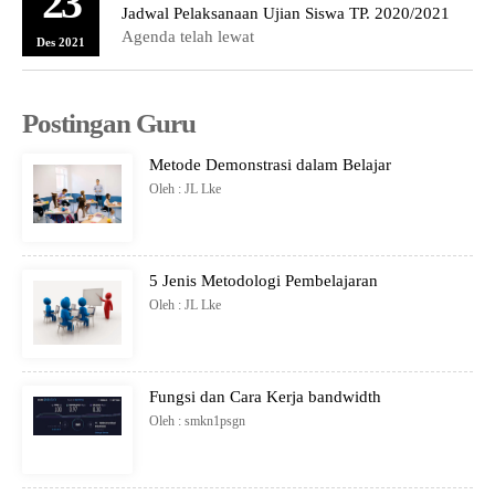
23
Jadwal Pelaksanaan Ujian Siswa TP. 2020/2021
Agenda telah lewat
Des 2021
Postingan Guru
Metode Demonstrasi dalam Belajar
Oleh : JL Lke
5 Jenis Metodologi Pembelajaran
Oleh : JL Lke
Fungsi dan Cara Kerja bandwidth
Oleh : smkn1psgn