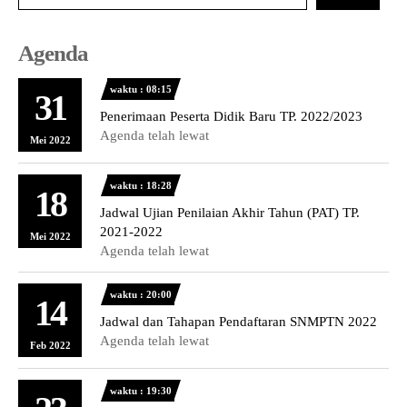
Agenda
waktu : 08:15
31
Penerimaan Peserta Didik Baru TP. 2022/2023
Agenda telah lewat
Mei 2022
waktu : 18:28
18
Jadwal Ujian Penilaian Akhir Tahun (PAT) TP.
2021-2022
Mei 2022
Agenda telah lewat
waktu : 20:00
14
Jadwal dan Tahapan Pendaftaran SNMPTN 2022
Agenda telah lewat
Feb 2022
waktu : 19:30