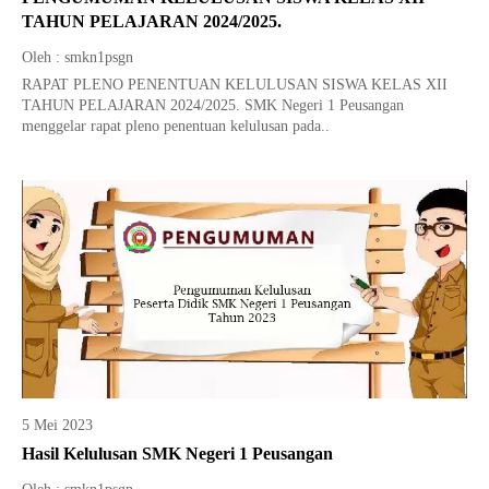
TAHUN PELAJARAN 2024/2025.
Oleh : smkn1psgn
RAPAT PLENO PENENTUAN KELULUSAN SISWA KELAS XII
TAHUN PELAJARAN 2024/2025. SMK Negeri 1 Peusangan
menggelar rapat pleno penentuan kelulusan pada..
5 Mei 2023
Hasil Kelulusan SMK Negeri 1 Peusangan