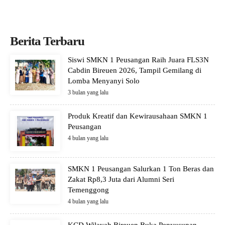
Berita Terbaru
Siswi SMKN 1 Peusangan Raih Juara FLS3N
Cabdin Bireuen 2026, Tampil Gemilang di
Lomba Menyanyi Solo
3 bulan yang lalu
Produk Kreatif dan Kewirausahaan SMKN 1
Peusangan
4 bulan yang lalu
SMKN 1 Peusangan Salurkan 1 Ton Beras dan
Zakat Rp8,3 Juta dari Alumni Seri
Temenggong
4 bulan yang lalu