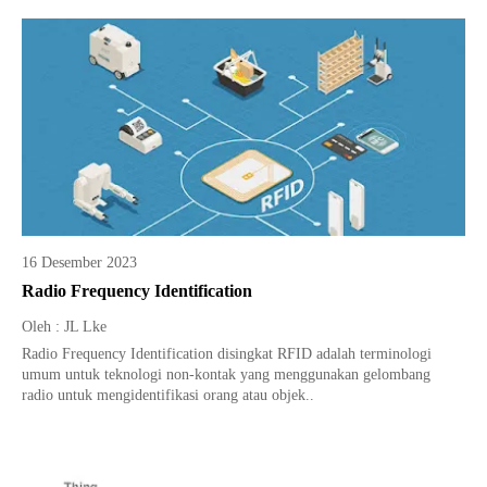
16 Desember 2023
Radio Frequency Identification
Oleh : JL Lke
Radio Frequency Identification disingkat RFID adalah terminologi
umum untuk teknologi non-kontak yang menggunakan gelombang
radio untuk mengidentifikasi orang atau objek..