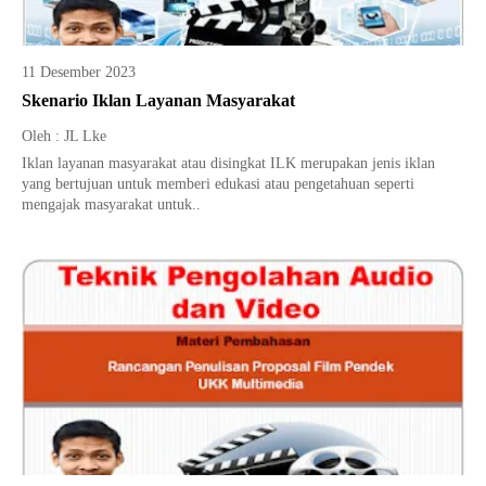
11 Desember 2023
Skenario Iklan Layanan Masyarakat
Oleh : JL Lke
Iklan layanan masyarakat atau disingkat ILK merupakan jenis iklan
yang bertujuan untuk memberi edukasi atau pengetahuan seperti
mengajak masyarakat untuk..