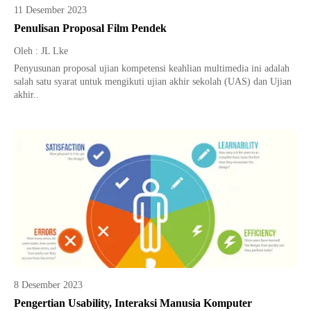
11 Desember 2023
Penulisan Proposal Film Pendek
Oleh : JL Lke
Penyusunan proposal ujian kompetensi keahlian multimedia ini adalah
salah satu syarat untuk mengikuti ujian akhir sekolah (UAS) dan Ujian
akhir..
8 Desember 2023
Pengertian Usability, Interaksi Manusia Komputer