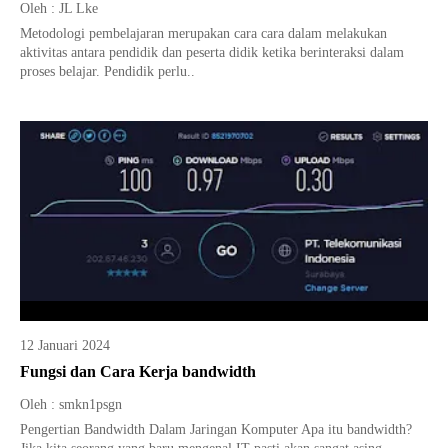
Oleh : JL Lke
Metodologi pembelajaran merupakan cara cara dalam melakukan
aktivitas antara pendidik dan peserta didik ketika berinteraksi dalam
proses belajar. Pendidik perlu..
12 Januari 2024
Fungsi dan Cara Kerja bandwidth
Oleh : smkn1psgn
Pengertian Bandwidth Dalam Jaringan Komputer Apa itu bandwidth?