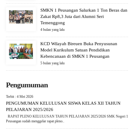
SMKN 1 Peusangan Salurkan 1 Ton Beras dan
Zakat Rp8,3 Juta dari Alumni Seri
Temenggong
4 bulan yang lalu
KCD Wilayah Bireuen Buka Penyusunan
Model Kurikulum Satuan Pendidikan
Kebencanaan di SMKN 1 Peusangan
5 bulan yang lalu
Pengumuman
Terbit : 4 Mei 2026
PENGUMUMAN KELULUSAN SISWA KELAS XII TAHUN
PELAJARAN 2025/2026
RAPAT PLENO KELULUSAN TAHUN PELAJARAN 2025/2026 SMK Negeri 1
Peusangan sudah menggelar rapat pleno..