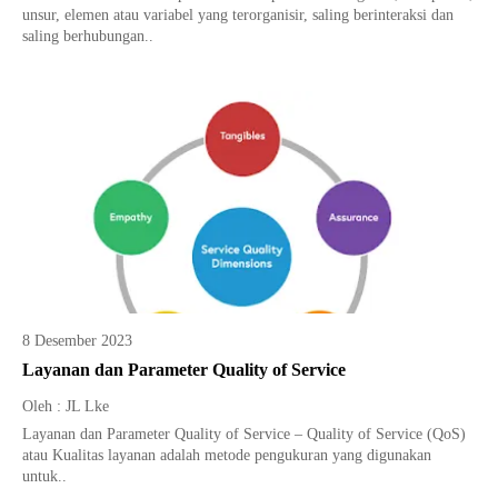
unsur, elemen atau variabel yang terorganisir, saling berinteraksi dan
saling berhubungan..
8 Desember 2023
Layanan dan Parameter Quality of Service
Oleh : JL Lke
Layanan dan Parameter Quality of Service – Quality of Service (QoS)
atau Kualitas layanan adalah metode pengukuran yang digunakan
untuk..