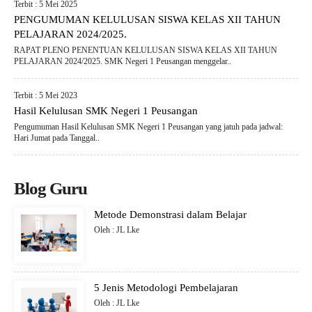
Terbit : 5 Mei 2025
PENGUMUMAN KELULUSAN SISWA KELAS XII TAHUN
PELAJARAN 2024/2025.
RAPAT PLENO PENENTUAN KELULUSAN SISWA KELAS XII TAHUN
PELAJARAN 2024/2025. SMK Negeri 1 Peusangan menggelar..
Terbit : 5 Mei 2023
Hasil Kelulusan SMK Negeri 1 Peusangan
Pengumuman Hasil Kelulusan SMK Negeri 1 Peusangan yang jatuh pada jadwal:
Hari Jumat pada Tanggal..
Blog Guru
Metode Demonstrasi dalam Belajar
Oleh : JL Lke
5 Jenis Metodologi Pembelajaran
Oleh : JL Lke