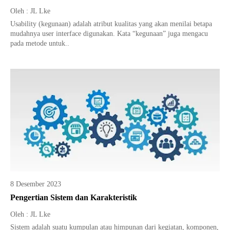
Oleh : JL Lke
Usability (kegunaan) adalah atribut kualitas yang akan menilai betapa
mudahnya user interface digunakan. Kata “kegunaan” juga mengacu
pada metode untuk..
8 Desember 2023
Pengertian Sistem dan Karakteristik
Oleh : JL Lke
Sistem adalah suatu kumpulan atau himpunan dari kegiatan, komponen,