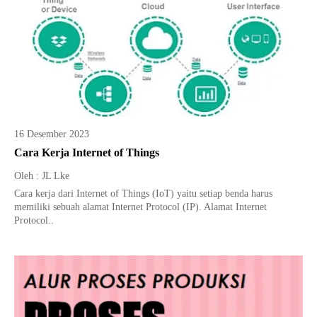
16 Desember 2023
Cara Kerja Internet of Things
Oleh : JL Lke
Cara kerja dari Internet of Things (IoT) yaitu setiap benda harus
memiliki sebuah alamat Internet Protocol (IP). Alamat Internet
Protocol..