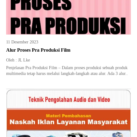
11 Desember 2023
Alur Proses Pra Produksi Film
Oleh : JL Lke
Penjelasan Pra Produksi Film – Dalam proses produksi sebuah produk
multimedia tetap harus melalui langkah-langkah atau alur. Ada 3 alur..