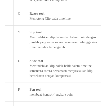
C
Razor tool
Memotong Clip pada time line.
Y
Slip tool
Memindahkan klip dalam dan keluar poin dengan
jumlah yang sama secara bersamaan, sehingga sisa
timeline tidak terpengaruh.
U
Slide tool
Memindahkan klip bolak-balik dalam timeline,
sementara secara bersamaan menyesuaikan klip
berdekatan dengan kompensasi.
P
Pen tool
membuat kontrol (jangkar) poin..