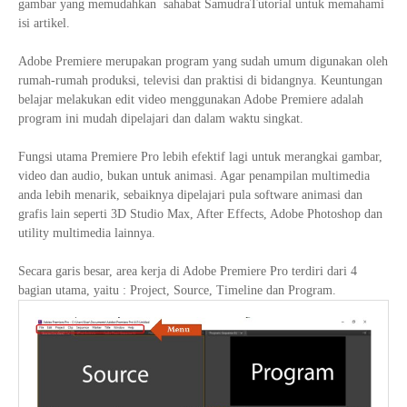
gambar yang memudahkan sahabat SamudraTutorial untuk memahami
isi artikel.
Adobe Premiere merupakan program yang sudah umum digunakan oleh
rumah-rumah produksi, televisi dan praktisi di bidangnya. Keuntungan
belajar melakukan edit video menggunakan Adobe Premiere adalah
program ini mudah dipelajari dan dalam waktu singkat.
Fungsi utama Premiere Pro lebih efektif lagi untuk merangkai gambar,
video dan audio, bukan untuk animasi. Agar penampilan multimedia
anda lebih menarik, sebaiknya dipelajari pula software animasi dan
grafis lain seperti 3D Studio Max, After Effects, Adobe Photoshop dan
utility multimedia lainnya.
Secara garis besar, area kerja di Adobe Premiere Pro terdiri dari 4
bagian utama, yaitu : Project, Source, Timeline dan Program.