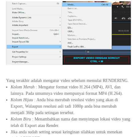
Yang terakhir adalah mengatur video sebelum memulai RENDERING.
Kolom Merah
: Mengatur format video H.264 (MP4), AVI, dan
lainnya. Pada umumnya video mempunyai format MP4 (H.264).
Kolom Hijau
: Anda bisa merubah resolusi video yang akan di
Export, Walaupun resolusi asli tadi 1080p anda bisa merubah
menjadi 360p pada setingan tersebut.
Kolom Biru
: Menambahkan nama dan menyimpan lokasi video yang
telah di Export atau Render.
Jika anda sudah setting sesuai keinginan silahkan untuk menekan