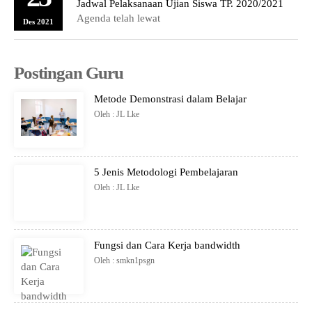
Jadwal Pelaksanaan Ujian Siswa TP. 2020/2021
Agenda telah lewat
Des 2021
Postingan Guru
Metode Demonstrasi dalam Belajar
Oleh : JL Lke
5 Jenis Metodologi Pembelajaran
Oleh : JL Lke
Fungsi dan Cara Kerja bandwidth
Oleh : smkn1psgn