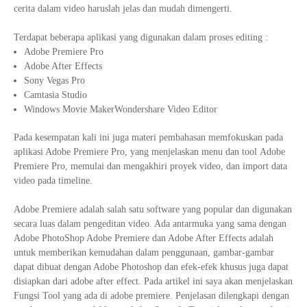
cerita dalam video haruslah jelas dan mudah dimengerti.
Terdapat beberapa aplikasi yang digunakan dalam proses editing :
Adobe Premiere Pro
Adobe After Effects
Sony Vegas Pro
Camtasia Studio
Windows Movie MakerWondershare Video Editor
Pada kesempatan kali ini juga materi pembahasan memfokuskan pada
aplikasi Adobe Premiere Pro, yang menjelaskan menu dan tool Adobe
Premiere Pro, memulai dan mengakhiri proyek video, dan import data
video pada timeline.
Adobe Premiere adalah salah satu software yang popular dan digunakan
secara luas dalam pengeditan video. Ada antarmuka yang sama dengan
Adobe PhotoShop Adobe Premiere dan Adobe After Effects adalah
untuk memberikan kemudahan dalam penggunaan, gambar-gambar
dapat dibuat dengan Adobe Photoshop dan efek-efek khusus juga dapat
disiapkan dari adobe after effect. Pada artikel ini saya akan menjelaskan
Fungsi Tool yang ada di adobe premiere. Penjelasan dilengkapi dengan