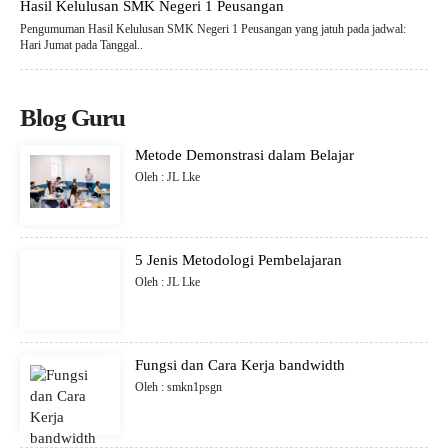
Hasil Kelulusan SMK Negeri 1 Peusangan
Pengumuman Hasil Kelulusan SMK Negeri 1 Peusangan yang jatuh pada jadwal:
Hari Jumat pada Tanggal..
Blog Guru
Metode Demonstrasi dalam Belajar
Oleh : JL Lke
5 Jenis Metodologi Pembelajaran
Oleh : JL Lke
Fungsi dan Cara Kerja bandwidth
Oleh : smkn1psgn