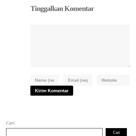
Tinggalkan Komentar
Cari
Cari