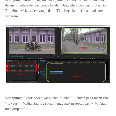
dalam Timeline dengan cara Klik dan Drag file video dari Project ke
Timeline. Maka video yang ada di Timeline akan terlihan pada area
Program
Selanjutnya Export video yang telah di edit ? Silahkan pada menu File
> Export > Media atau juga bisa menggunakan sorcut Crtl + M. Atau
menyimpan file.