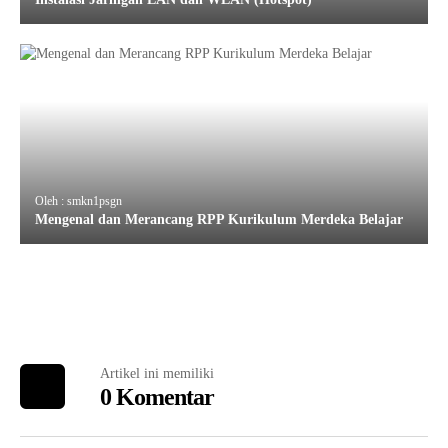
Oleh : smkn1psgn
Mengenal dan Merancang RPP Kurikulum Merdeka Belajar
Artikel ini memiliki
0 Komentar