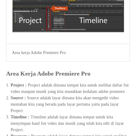
Area kerja Adobe Premiere Pro
Area Kerja Adobe Premiere Pro
Project :
Project adalah dimana tempat kita untuk melihat daftar list
video maupun musik yang kita masukkan kedalam adobe premiere .
Source :
Source adalah layar dimana kita akan mengedit video
mentahan kita yang berada pada layar pertama yaitu pada layar
Project.
Timeline :
Timeline adalah layar dimana tempat untuk kita
menyimpan hasil list video dan musik yang telah kita edit di layar
Project.