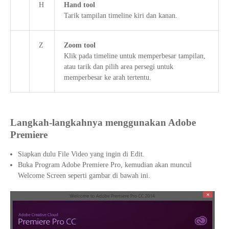
H
Hand tool
Tarik tampilan timeline kiri dan kanan.
Z
Zoom tool
Klik pada timeline untuk memperbesar tampilan,
atau tarik dan pilih area persegi untuk
memperbesar ke arah tertentu.
Langkah-langkahnya menggunakan Adobe
Premiere
Siapkan dulu File Video yang ingin di Edit.
Buka Program Adobe Premiere Pro, kemudian akan muncul
Welcome Screen seperti gambar di bawah ini.