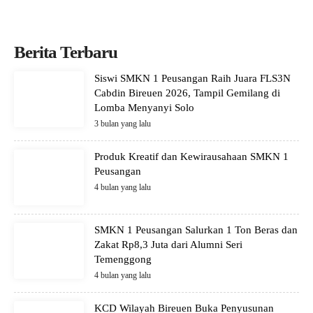
Berita Terbaru
Siswi SMKN 1 Peusangan Raih Juara FLS3N
Cabdin Bireuen 2026, Tampil Gemilang di
Lomba Menyanyi Solo
3 bulan yang lalu
Produk Kreatif dan Kewirausahaan SMKN 1
Peusangan
4 bulan yang lalu
SMKN 1 Peusangan Salurkan 1 Ton Beras dan
Zakat Rp8,3 Juta dari Alumni Seri
Temenggong
4 bulan yang lalu
KCD Wilayah Bireuen Buka Penyusunan