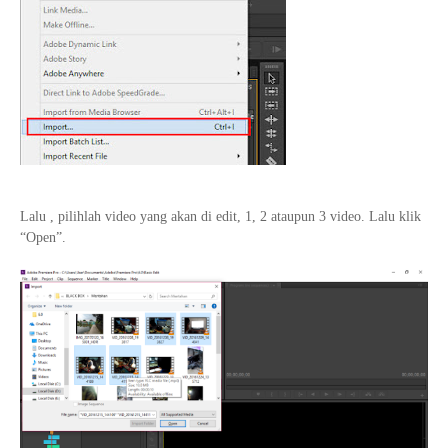
Lalu , pilihlah video yang akan di edit, 1, 2 ataupun 3 video. Lalu klik
“Open”.