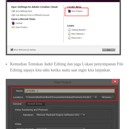
Kemudian Tentukan Judul Editing dan juga Lokasi penyimpanan File
Editing supaya kita tahu ketika suatu saat ingin kita lanjutkan.