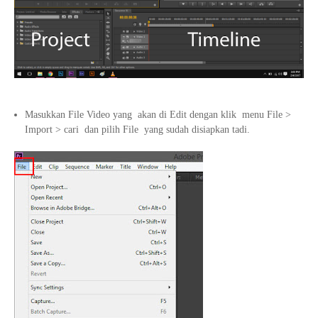
Masukkan File Video yang akan di Edit dengan klik menu File >
Import > cari dan pilih File yang sudah disiapkan tadi.