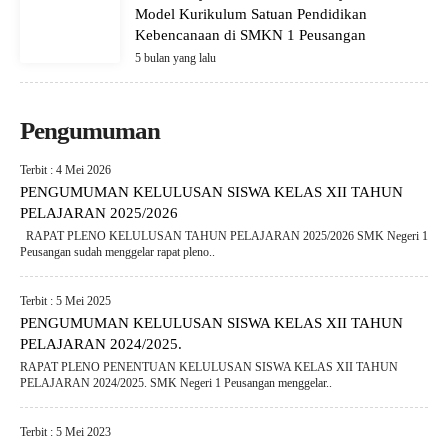
Model Kurikulum Satuan Pendidikan
Kebencanaan di SMKN 1 Peusangan
5 bulan yang lalu
Pengumuman
Terbit : 4 Mei 2026
PENGUMUMAN KELULUSAN SISWA KELAS XII TAHUN
PELAJARAN 2025/2026
RAPAT PLENO KELULUSAN TAHUN PELAJARAN 2025/2026 SMK Negeri 1
Peusangan sudah menggelar rapat pleno..
Terbit : 5 Mei 2025
PENGUMUMAN KELULUSAN SISWA KELAS XII TAHUN
PELAJARAN 2024/2025.
RAPAT PLENO PENENTUAN KELULUSAN SISWA KELAS XII TAHUN
PELAJARAN 2024/2025. SMK Negeri 1 Peusangan menggelar..
Terbit : 5 Mei 2023