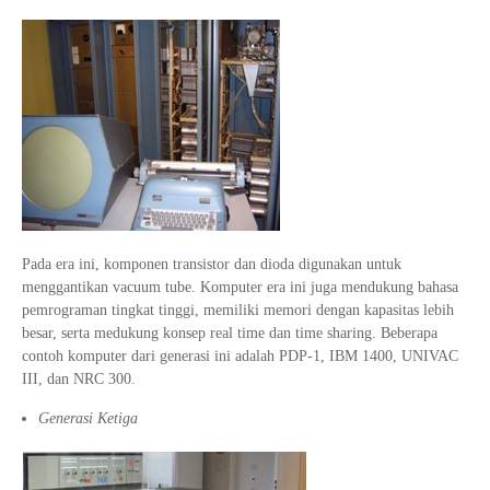
Pada era ini, komponen transistor dan dioda digunakan untuk
menggantikan vacuum tube. Komputer era ini juga mendukung bahasa
pemrograman tingkat tinggi, memiliki memori dengan kapasitas lebih
besar, serta medukung konsep real time dan time sharing. Beberapa
contoh komputer dari generasi ini adalah PDP-1, IBM 1400, UNIVAC
III, dan NRC 300.
Generasi Ketiga