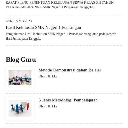
RAPAT PLENO PENENTUAN KELULUSAN SISWA KELAS XII TAHUN
PELAJARAN 2024/2025. SMK Negeri 1 Peusangan menggelar..
Terbit : 5 Mei 2023
Hasil Kelulusan SMK Negeri 1 Peusangan
Pengumuman Hasil Kelulusan SMK Negeri 1 Peusangan yang jatuh pada jadwal:
Hari Jumat pada Tanggal..
Blog Guru
Metode Demonstrasi dalam Belajar
Oleh : JL Lke
5 Jenis Metodologi Pembelajaran
Oleh : JL Lke