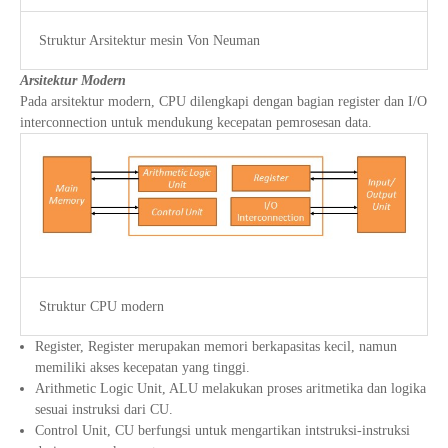
Struktur Arsitektur mesin Von Neuman
Arsitektur Modern
Pada arsitektur modern, CPU dilengkapi dengan bagian register dan I/O
interconnection untuk mendukung kecepatan pemrosesan data.
Struktur CPU modern
Register, Register merupakan memori berkapasitas kecil, namun
memiliki akses kecepatan yang tinggi.
Arithmetic Logic Unit, ALU melakukan proses aritmetika dan logika
sesuai instruksi dari CU.
Control Unit, CU berfungsi untuk mengartikan intstruksi-instruksi