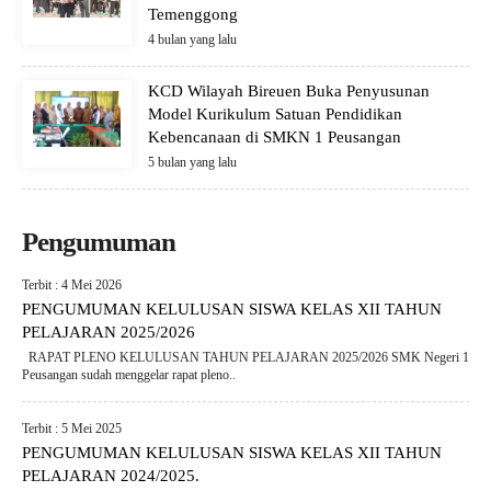
Temenggong
4 bulan yang lalu
KCD Wilayah Bireuen Buka Penyusunan
Model Kurikulum Satuan Pendidikan
Kebencanaan di SMKN 1 Peusangan
5 bulan yang lalu
Pengumuman
Terbit : 4 Mei 2026
PENGUMUMAN KELULUSAN SISWA KELAS XII TAHUN
PELAJARAN 2025/2026
RAPAT PLENO KELULUSAN TAHUN PELAJARAN 2025/2026 SMK Negeri 1
Peusangan sudah menggelar rapat pleno..
Terbit : 5 Mei 2025
PENGUMUMAN KELULUSAN SISWA KELAS XII TAHUN
PELAJARAN 2024/2025.