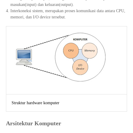
masukan(input) dan keluaran(output).
Interkoneksi sistem, merupakan proses komunikasi data antara CPU,
memori, dan I/O device tersebut.
Struktur hardware komputer
Arsitektur Komputer