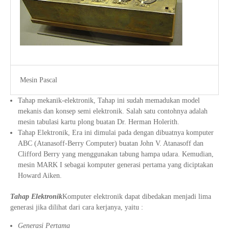
Mesin Pascal
Tahap mekanik-elektronik, Tahap ini sudah memadukan model
mekanis dan konsep semi elektronik. Salah satu contohnya adalah
mesin tabulasi kartu plong buatan Dr. Herman Holerith.
Tahap Elektronik, Era ini dimulai pada dengan dibuatnya komputer
ABC (Atanasoff-Berry Computer) buatan John V. Atanasoff dan
Clifford Berry yang menggunakan tabung hampa udara. Kemudian,
mesin MARK I sebagai komputer generasi pertama yang diciptakan
Howard Aiken.
Tahap Elektronik
Komputer elektronik dapat dibedakan menjadi lima
generasi jika dilihat dari cara kerjanya, yaitu :
Generasi Pertama