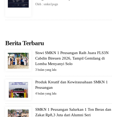
Oleh : smkn1psgn
Berita Terbaru
Siswi SMKN 1 Peusangan Raih Juara FLS3N
Cabdin Bireuen 2026, Tampil Gemilang di
Lomba Menyanyi Solo
3 bulan yang lalu
Produk Kreatif dan Kewirausahaan SMKN 1
Peusangan
4 bulan yang lalu
SMKN 1 Peusangan Salurkan 1 Ton Beras dan
Zakat Rp8,3 Juta dari Alumni Seri