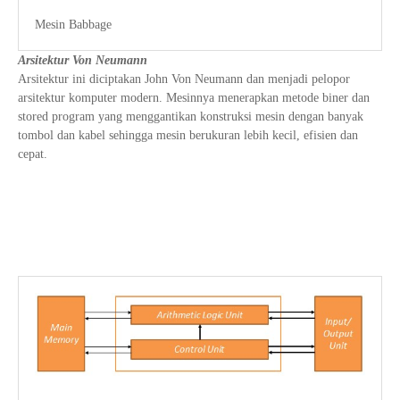
Mesin Babbage
Arsitektur Von Neumann
Arsitektur ini diciptakan John Von Neumann dan menjadi pelopor
arsitektur komputer modern. Mesinnya menerapkan metode biner dan
stored program yang menggantikan konstruksi mesin dengan banyak
tombol dan kabel sehingga mesin berukuran lebih kecil, efisien dan
cepat.