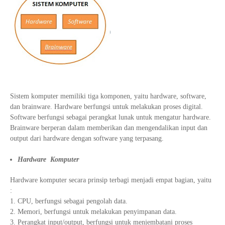
Sistem komputer memiliki tiga komponen, yaitu hardware, software,
dan brainware. Hardware berfungsi untuk melakukan proses digital.
Software berfungsi sebagai perangkat lunak untuk mengatur hardware.
Brainware berperan dalam memberikan dan mengendalikan input dan
output dari hardware dengan software yang terpasang.
Hardware Komputer
Hardware komputer secara prinsip terbagi menjadi empat bagian, yaitu
:
CPU, berfungsi sebagai pengolah data.
Memori, berfungsi untuk melakukan penyimpanan data.
Perangkat input/output, berfungsi untuk menjembatani proses