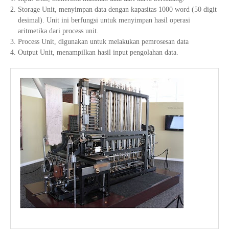
Storage Unit, menyimpan data dengan kapasitas 1000 word (50 digit
desimal). Unit ini berfungsi untuk menyimpan hasil operasi
aritmetika dari process unit.
Process Unit, digunakan untuk melakukan pemrosesan data
Output Unit, menampilkan hasil input pengolahan data.