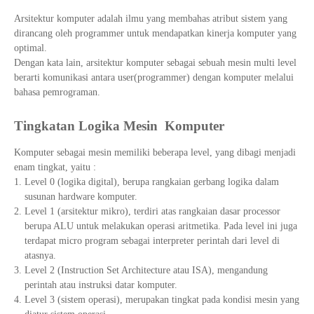
Arsitektur komputer adalah ilmu yang membahas atribut sistem yang
dirancang oleh programmer untuk mendapatkan kinerja komputer yang
optimal.
Dengan kata lain, arsitektur komputer sebagai sebuah mesin multi level
berarti komunikasi antara user(programmer) dengan komputer melalui
bahasa pemrograman.
Tingkatan Logika Mesin Komputer
Komputer sebagai mesin memiliki beberapa level, yang dibagi menjadi
enam tingkat, yaitu :
Level 0 (logika digital), berupa rangkaian gerbang logika dalam
susunan hardware komputer.
Level 1 (arsitektur mikro), terdiri atas rangkaian dasar processor
berupa ALU untuk melakukan operasi aritmetika. Pada level ini juga
terdapat micro program sebagai interpreter perintah dari level di
atasnya.
Level 2 (Instruction Set Architecture atau ISA), mengandung
perintah atau instruksi datar komputer.
Level 3 (sistem operasi), merupakan tingkat pada kondisi mesin yang