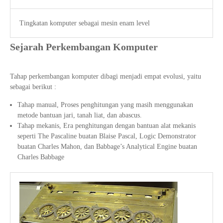
Tingkatan komputer sebagai mesin enam level
Sejarah Perkembangan Komputer
Tahap perkembangan komputer dibagi menjadi empat evolusi, yaitu
sebagai berikut :
Tahap manual, Proses penghitungan yang masih menggunakan
metode bantuan jari, tanah liat, dan abascus.
Tahap mekanis, Era penghitungan dengan bantuan alat mekanis
seperti The Pascaline buatan Blaise Pascal, Logic Demonstrator
buatan Charles Mahon, dan Babbage’s Analytical Engine buatan
Charles Babbage