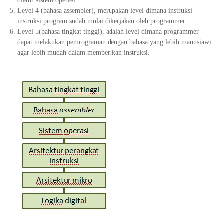
diatur sistem operasi.
Level 4 (bahasa assembler), merupakan level dimana instruksi-
instruksi program sudah mulai dikerjakan oleh programmer.
Level 5(bahasa tingkat tinggi), adalah level dimana programmer
dapat melakukan pemrograman dengan bahasa yang lebih manusiawi
agar lebih mudah dalam memberikan instruksi.