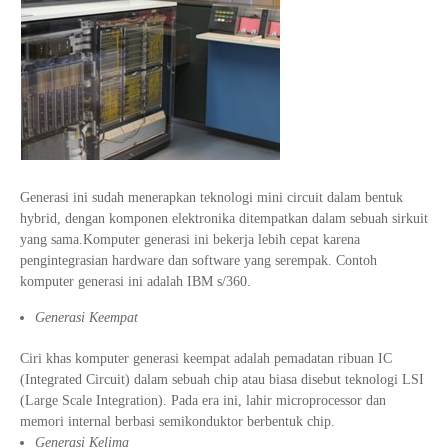
Generasi ini sudah menerapkan teknologi mini circuit dalam bentuk
hybrid, dengan komponen elektronika ditempatkan dalam sebuah sirkuit
yang sama.Komputer generasi ini bekerja lebih cepat karena
pengintegrasian hardware dan software yang serempak. Contoh
komputer generasi ini adalah IBM s/360.
Generasi Keempat
Ciri khas komputer generasi keempat adalah pemadatan ribuan IC
(Integrated Circuit) dalam sebuah chip atau biasa disebut teknologi LSI
(Large Scale Integration). Pada era ini, lahir microprocessor dan
memori internal berbasi semikonduktor berbentuk chip.
Generasi Kelima