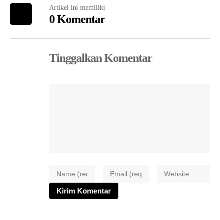
Artikel ini memiliki
0 Komentar
Tinggalkan Komentar