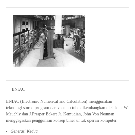
ENIAC
ENIAC (Electronic Numerical and Calculation) menggunakan
teknologi stored program dan vacuum tube dikembangkan oleh John W.
Mauchly dan J.Presper Eckert Jr. Kemudian, John Von Neuman
menggagaskan penggunaan konsep biner untuk operasi komputer.
Generasi Kedua