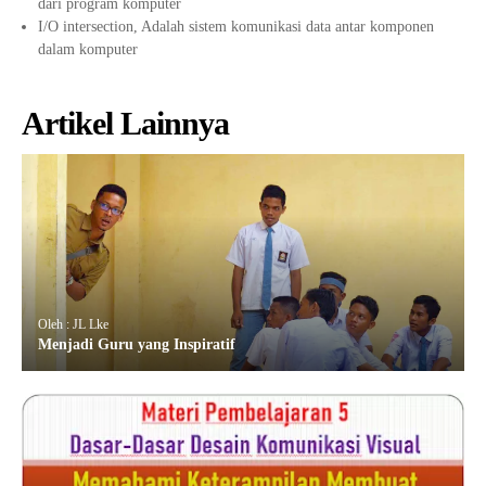
dari program komputer
I/O intersection, Adalah sistem komunikasi data antar komponen
dalam komputer
Artikel Lainnya
Oleh : JL Lke
Menjadi Guru yang Inspiratif