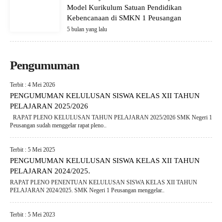
Model Kurikulum Satuan Pendidikan
Kebencanaan di SMKN 1 Peusangan
5 bulan yang lalu
Pengumuman
Terbit : 4 Mei 2026
PENGUMUMAN KELULUSAN SISWA KELAS XII TAHUN
PELAJARAN 2025/2026
RAPAT PLENO KELULUSAN TAHUN PELAJARAN 2025/2026 SMK Negeri 1
Peusangan sudah menggelar rapat pleno..
Terbit : 5 Mei 2025
PENGUMUMAN KELULUSAN SISWA KELAS XII TAHUN
PELAJARAN 2024/2025.
RAPAT PLENO PENENTUAN KELULUSAN SISWA KELAS XII TAHUN
PELAJARAN 2024/2025. SMK Negeri 1 Peusangan menggelar..
Terbit : 5 Mei 2023