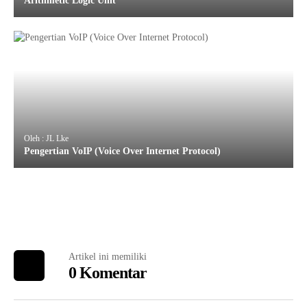
Arithmetic Logic Unit
Oleh : JL Lke
Pengertian VoIP (Voice Over Internet Protocol)
Artikel ini memiliki
0 Komentar