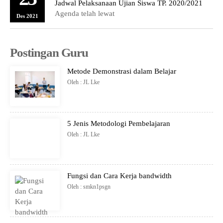
Jadwal Pelaksanaan Ujian Siswa TP. 2020/2021
Agenda telah lewat
Des 2021
Postingan Guru
Metode Demonstrasi dalam Belajar
Oleh : JL Lke
5 Jenis Metodologi Pembelajaran
Oleh : JL Lke
Fungsi dan Cara Kerja bandwidth
Oleh : smkn1psgn