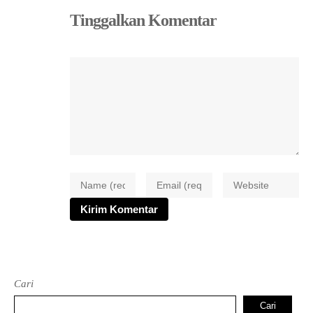
Tinggalkan Komentar
Cari
Cari