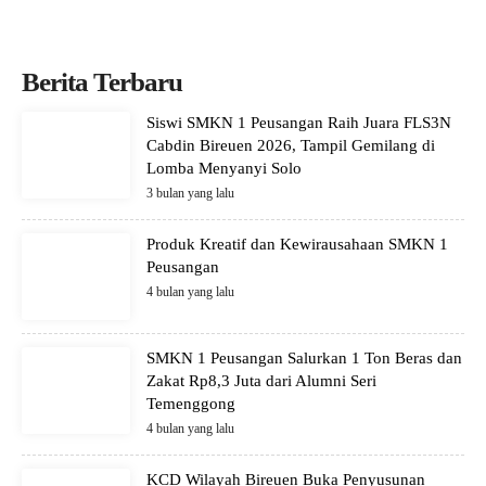
Berita Terbaru
Siswi SMKN 1 Peusangan Raih Juara FLS3N
Cabdin Bireuen 2026, Tampil Gemilang di
Lomba Menyanyi Solo
3 bulan yang lalu
Produk Kreatif dan Kewirausahaan SMKN 1
Peusangan
4 bulan yang lalu
SMKN 1 Peusangan Salurkan 1 Ton Beras dan
Zakat Rp8,3 Juta dari Alumni Seri
Temenggong
4 bulan yang lalu
KCD Wilayah Bireuen Buka Penyusunan