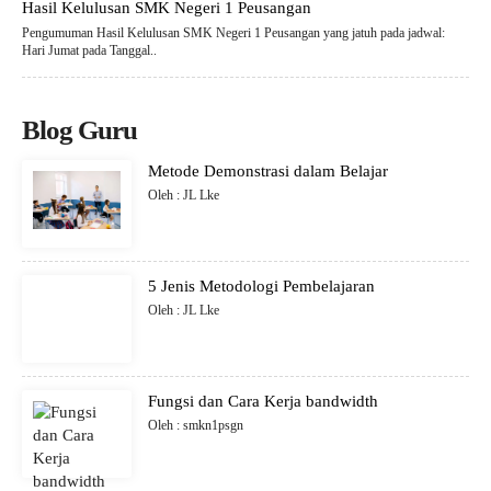
Hasil Kelulusan SMK Negeri 1 Peusangan
Pengumuman Hasil Kelulusan SMK Negeri 1 Peusangan yang jatuh pada jadwal:
Hari Jumat pada Tanggal..
Blog Guru
Metode Demonstrasi dalam Belajar
Oleh : JL Lke
5 Jenis Metodologi Pembelajaran
Oleh : JL Lke
Fungsi dan Cara Kerja bandwidth
Oleh : smkn1psgn