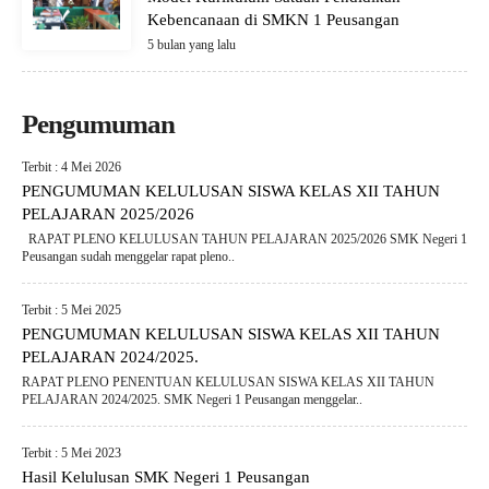
Kebencanaan di SMKN 1 Peusangan
5 bulan yang lalu
Pengumuman
Terbit : 4 Mei 2026
PENGUMUMAN KELULUSAN SISWA KELAS XII TAHUN
PELAJARAN 2025/2026
RAPAT PLENO KELULUSAN TAHUN PELAJARAN 2025/2026 SMK Negeri 1
Peusangan sudah menggelar rapat pleno..
Terbit : 5 Mei 2025
PENGUMUMAN KELULUSAN SISWA KELAS XII TAHUN
PELAJARAN 2024/2025.
RAPAT PLENO PENENTUAN KELULUSAN SISWA KELAS XII TAHUN
PELAJARAN 2024/2025. SMK Negeri 1 Peusangan menggelar..
Terbit : 5 Mei 2023
Hasil Kelulusan SMK Negeri 1 Peusangan