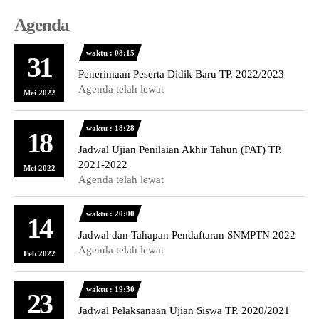
Agenda
waktu : 08:15
31
Penerimaan Peserta Didik Baru TP. 2022/2023
Agenda telah lewat
Mei 2022
waktu : 18:28
18
Jadwal Ujian Penilaian Akhir Tahun (PAT) TP.
2021-2022
Mei 2022
Agenda telah lewat
waktu : 20:00
14
Jadwal dan Tahapan Pendaftaran SNMPTN 2022
Agenda telah lewat
Feb 2022
waktu : 19:30
23
Jadwal Pelaksanaan Ujian Siswa TP. 2020/2021