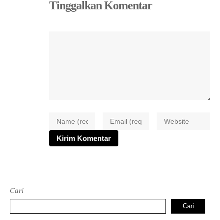
Tinggalkan Komentar
Cari
Cari