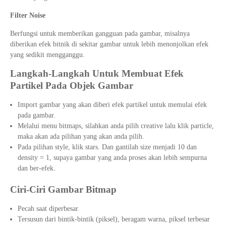
Filter Noise
Berfungsi untuk memberikan gangguan pada gambar, misalnya
diberikan efek bitnik di sekitar gambar untuk lebih menonjolkan efek
yang sedikit mengganggu.
Langkah-Langkah Untuk Membuat Efek
Partikel Pada Objek Gambar
Import gambar yang akan diberi efek partikel untuk memulai efek
pada gambar.
Melalui menu bitmaps, silahkan anda pilih creative lalu klik particle,
maka akan ada pilihan yang akan anda pilih.
Pada pilihan style, klik stars. Dan gantilah size menjadi 10 dan
density = 1, supaya gambar yang anda proses akan lebih sempurna
dan ber-efek.
Ciri-Ciri Gambar Bitmap
Pecah saat diperbesar.
Tersusun dari bintik-bintik (piksel), beragam warna, piksel terbesar