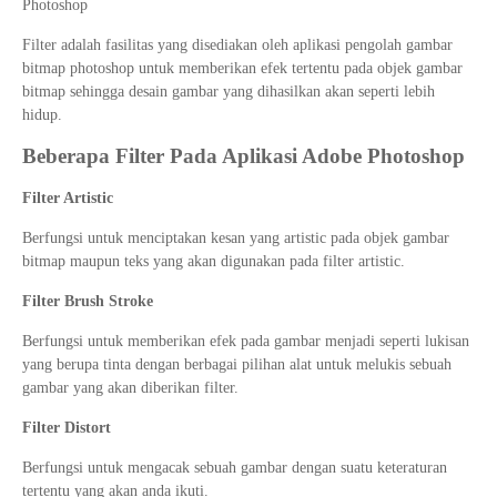
Photoshop
Filter adalah fasilitas yang disediakan oleh aplikasi pengolah gambar
bitmap photoshop untuk memberikan efek tertentu pada objek gambar
bitmap sehingga desain gambar yang dihasilkan akan seperti lebih
hidup.
Beberapa Filter Pada Aplikasi Adobe Photoshop
Filter Artistic
Berfungsi untuk menciptakan kesan yang artistic pada objek gambar
bitmap maupun teks yang akan digunakan pada filter artistic.
Filter Brush Stroke
Berfungsi untuk memberikan efek pada gambar menjadi seperti lukisan
yang berupa tinta dengan berbagai pilihan alat untuk melukis sebuah
gambar yang akan diberikan filter.
Filter Distort
Berfungsi untuk mengacak sebuah gambar dengan suatu keteraturan
tertentu yang akan anda ikuti.