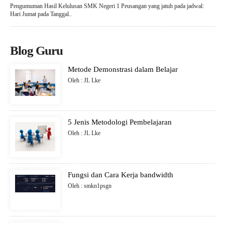
Pengumuman Hasil Kelulusan SMK Negeri 1 Peusangan yang jatuh pada jadwal:
Hari Jumat pada Tanggal..
Blog Guru
Metode Demonstrasi dalam Belajar
Oleh : JL Lke
5 Jenis Metodologi Pembelajaran
Oleh : JL Lke
Fungsi dan Cara Kerja bandwidth
Oleh : smkn1psgn