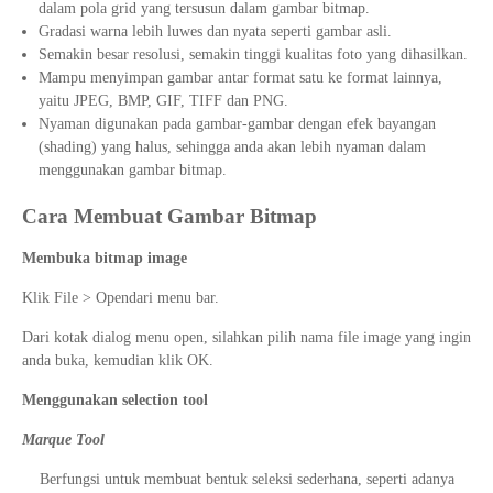
dalam pola grid yang tersusun dalam gambar bitmap.
Gradasi warna lebih luwes dan nyata seperti gambar asli.
Semakin besar resolusi, semakin tinggi kualitas foto yang dihasilkan.
Mampu menyimpan gambar antar format satu ke format lainnya,
yaitu JPEG, BMP, GIF, TIFF dan PNG.
Nyaman digunakan pada gambar-gambar dengan efek bayangan
(shading) yang halus, sehingga anda akan lebih nyaman dalam
menggunakan gambar bitmap.
Cara Membuat Gambar Bitmap
Membuka bitmap image
Klik File > Opendari menu bar.
Dari kotak dialog menu open, silahkan pilih nama file image yang ingin
anda buka, kemudian klik OK.
Menggunakan selection tool
Marque Tool
Berfungsi untuk membuat bentuk seleksi sederhana, seperti adanya