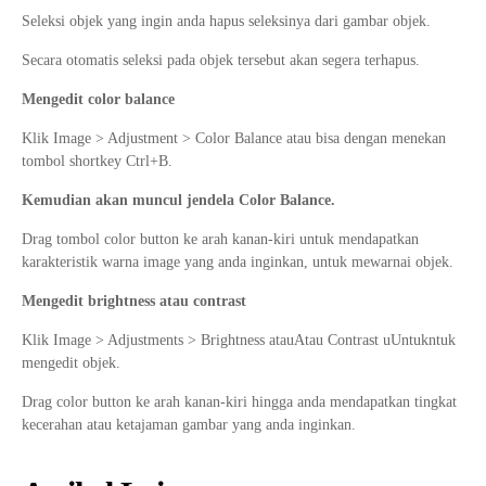
Seleksi objek yang ingin anda hapus seleksinya dari gambar objek.
Secara otomatis seleksi pada objek tersebut akan segera terhapus.
Mengedit color balance
Klik Image > Adjustment > Color Balance atau bisa dengan menekan
tombol shortkey Ctrl+B.
Kemudian akan muncul jendela Color Balance.
Drag tombol color button ke arah kanan-kiri untuk mendapatkan
karakteristik warna image yang anda inginkan, untuk mewarnai objek.
Mengedit brightness atau contrast
Klik Image > Adjustments > Brightness atauAtau Contrast uUntukntuk
mengedit objek.
Drag color button ke arah kanan-kiri hingga anda mendapatkan tingkat
kecerahan atau ketajaman gambar yang anda inginkan.