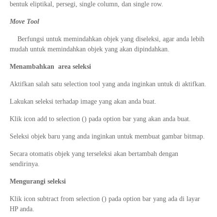
bentuk eliptikal, persegi, single column, dan single row.
Move Tool
Berfungsi untuk memindahkan objek yang diseleksi, agar anda lebih
mudah untuk memindahkan objek yang akan dipindahkan.
Menambahkan area seleksi
Aktifkan salah satu selection tool yang anda inginkan untuk di aktifkan.
Lakukan seleksi terhadap image yang akan anda buat.
Klik icon add to selection () pada option bar yang akan anda buat.
Seleksi objek baru yang anda inginkan untuk membuat gambar bitmap.
Secara otomatis objek yang terseleksi akan bertambah dengan
sendirinya.
Mengurangi seleksi
Klik icon subtract from selection () pada option bar yang ada di layar
HP anda.