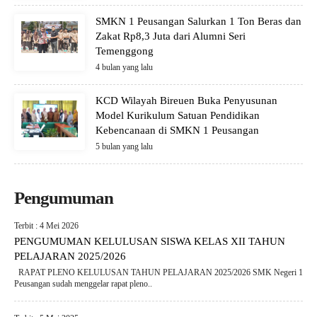
SMKN 1 Peusangan Salurkan 1 Ton Beras dan
Zakat Rp8,3 Juta dari Alumni Seri
Temenggong
4 bulan yang lalu
KCD Wilayah Bireuen Buka Penyusunan
Model Kurikulum Satuan Pendidikan
Kebencanaan di SMKN 1 Peusangan
5 bulan yang lalu
Pengumuman
Terbit : 4 Mei 2026
PENGUMUMAN KELULUSAN SISWA KELAS XII TAHUN
PELAJARAN 2025/2026
RAPAT PLENO KELULUSAN TAHUN PELAJARAN 2025/2026 SMK Negeri 1
Peusangan sudah menggelar rapat pleno..