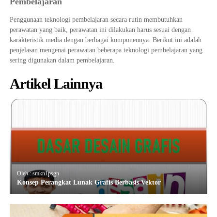
Pembelajaran
Penggunaan teknologi pembelajaran secara rutin membutuhkan
perawatan yang baik, perawatan ini dilakukan harus sesuai dengan
karakteristik media dengan berbagai komponennya. Berikut ini adalah
penjelasan mengenai perawatan beberapa teknologi pembelajaran yang
sering digunakan dalam pembelajaran.
Artikel Lainnya
Oleh : smkn1psgn
Konsep Perangkat Lunak Grafis Berbasis Vektor