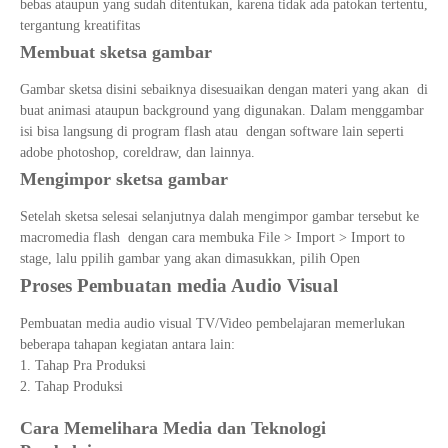
bebas ataupun yang sudah ditentukan, karena tidak ada patokan tertentu,
tergantung kreatifitas
Membuat sketsa gambar
Gambar sketsa disini sebaiknya disesuaikan dengan materi yang akan di
buat animasi ataupun background yang digunakan. Dalam menggambar
isi bisa langsung di program flash atau dengan software lain seperti
adobe photoshop, coreldraw, dan lainnya.
Mengimpor sketsa gambar
Setelah sketsa selesai selanjutnya dalah mengimpor gambar tersebut ke
macromedia flash dengan cara membuka File > Import > Import to
stage, lalu ppilih gambar yang akan dimasukkan, pilih Open
Proses Pembuatan media Audio Visual
Pembuatan media audio visual TV/Video pembelajaran memerlukan
beberapa tahapan kegiatan antara lain:
Tahap Pra Produksi
Tahap Produksi
Cara Memelihara Media dan Teknologi