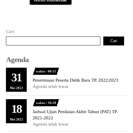
Cari
Cari
Agenda
waktu : 08:15
31
Penerimaan Peserta Didik Baru TP. 2022/2023
Agenda telah lewat
Mei 2022
waktu : 18:28
18
Jadwal Ujian Penilaian Akhir Tahun (PAT) TP.
2021-2022
Mei 2022
Agenda telah lewat