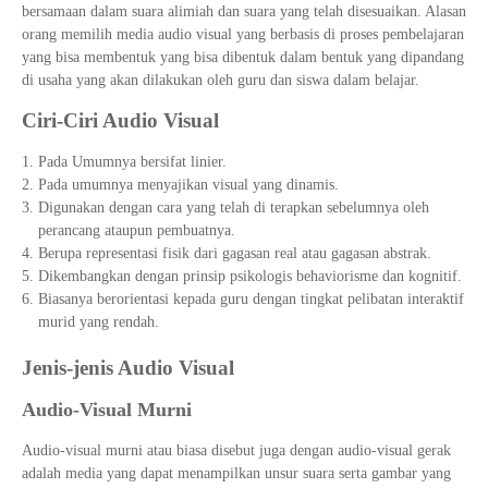
bersamaan dalam suara alimiah dan suara yang telah disesuaikan. Alasan
orang memilih media audio visual yang berbasis di proses pembelajaran
yang bisa membentuk yang bisa dibentuk dalam bentuk yang dipandang
di usaha yang akan dilakukan oleh guru dan siswa dalam belajar.
Ciri-Ciri Audio Visual
Pada Umumnya bersifat linier.
Pada umumnya menyajikan visual yang dinamis.
Digunakan dengan cara yang telah di terapkan sebelumnya oleh
perancang ataupun pembuatnya.
Berupa representasi fisik dari gagasan real atau gagasan abstrak.
Dikembangkan dengan prinsip psikologis behaviorisme dan kognitif.
Biasanya berorientasi kepada guru dengan tingkat pelibatan interaktif
murid yang rendah.
Jenis-jenis Audio Visual
Audio-Visual Murni
Audio-visual murni atau biasa disebut juga dengan audio-visual gerak
adalah media yang dapat menampilkan unsur suara serta gambar yang