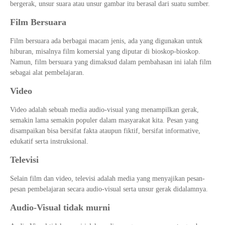
bergerak, unsur suara atau unsur gambar itu berasal dari suatu sumber.
Film Bersuara
Film bersuara ada berbagai macam jenis, ada yang digunakan untuk
hiburan, misalnya film komersial yang diputar di bioskop-bioskop.
Namun, film bersuara yang dimaksud dalam pembahasan ini ialah film
sebagai alat pembelajaran.
Video
Video adalah sebuah media audio-visual yang menampilkan gerak,
semakin lama semakin populer dalam masyarakat kita. Pesan yang
disampaikan bisa bersifat fakta ataupun fiktif, bersifat informative,
edukatif serta instruksional.
Televisi
Selain film dan video, televisi adalah media yang menyajikan pesan-
pesan pembelajaran secara audio-visual serta unsur gerak didalamnya.
Audio-Visual tidak murni