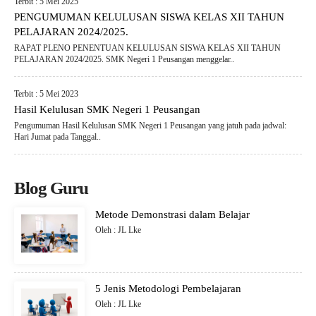
Terbit : 5 Mei 2025
PENGUMUMAN KELULUSAN SISWA KELAS XII TAHUN
PELAJARAN 2024/2025.
RAPAT PLENO PENENTUAN KELULUSAN SISWA KELAS XII TAHUN
PELAJARAN 2024/2025. SMK Negeri 1 Peusangan menggelar..
Terbit : 5 Mei 2023
Hasil Kelulusan SMK Negeri 1 Peusangan
Pengumuman Hasil Kelulusan SMK Negeri 1 Peusangan yang jatuh pada jadwal:
Hari Jumat pada Tanggal..
Blog Guru
Metode Demonstrasi dalam Belajar
Oleh : JL Lke
5 Jenis Metodologi Pembelajaran
Oleh : JL Lke