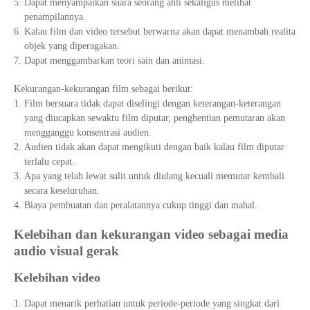
Dapat menyampaikan suara seorang ahli sekaligus melihat
penampilannya.
Kalau film dan video tersebut berwarna akan dapat menambah realita
objek yang diperagakan.
Dapat menggambarkan teori sain dan animasi.
Kekurangan-kekurangan film sebagai berikut:
Film bersuara tidak dapat diselingi dengan keterangan-keterangan
yang diucapkan sewaktu film diputar, penghentian pemutaran akan
mengganggu konsentrasi audien.
Audien tidak akan dapat mengikuti dengan baik kalau film diputar
terlalu cepat.
Apa yang telah lewat sulit untuk diulang kecuali memutar kembali
secara keseluruhan.
Biaya pembuatan dan peralatannya cukup tinggi dan mahal.
Kelebihan dan kekurangan video sebagai media
audio visual gerak
Kelebihan video
Dapat menarik perhatian untuk periode-periode yang singkat dari