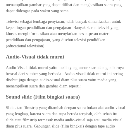
menampilkan gambar yang dapat dilihat dan menghasilkan suara yang
dapat didengar pada waktu yang sama.
Televisi sebagai lembaga penyiaran, telah banyak dimanfaatkan untuk
kepentingan pendidikan dan pengajaran. Banyak siaran televisi yang
khusus menginformasikan atau menyiarkan pesan-pesan materi
pendidikan dan pengajaran, yang disebut televisi pendidikan
(educational television).
Audio-Visual tidak murni
Audio Visual tidak murni yaitu media yang unsur suara dan gambarnya
berasal dari sumber yang berbeda . Audio-visual tidak murni ini sering
disebut juga dengan audio-visual diam plus suara yaitu media yang
menampilkan suara dan gambar diam seperti:
Sound slide (Film bingkai suara)
Slide atau filmstrip yang ditambah dengan suara bukan alat audio-visual
yang lengkap, karena suara dan rupa berada terpisah, oleh sebab itu
slide atau filmstrip termasuk media audio-visual saja atau media visual
diam plus suara. Gabungan slide (film bingkai) dengan tape audio