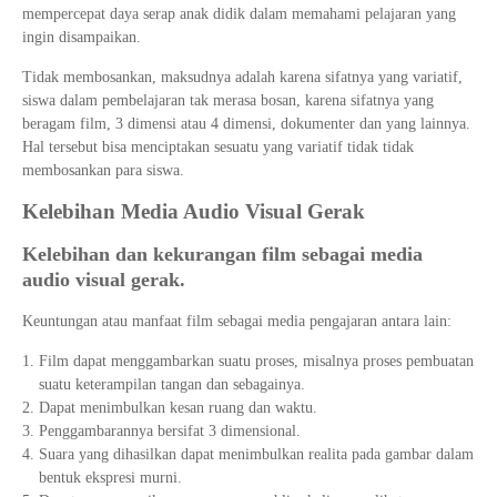
mempercepat daya serap anak didik dalam memahami pelajaran yang
ingin disampaikan.
Tidak membosankan, maksudnya adalah karena sifatnya yang variatif,
siswa dalam pembelajaran tak merasa bosan, karena sifatnya yang
beragam film, 3 dimensi atau 4 dimensi, dokumenter dan yang lainnya.
Hal tersebut bisa menciptakan sesuatu yang variatif tidak tidak
membosankan para siswa.
Kelebihan Media Audio Visual Gerak
Kelebihan dan kekurangan film sebagai media
audio visual gerak.
Keuntungan atau manfaat film sebagai media pengajaran antara lain:
Film dapat menggambarkan suatu proses, misalnya proses pembuatan
suatu keterampilan tangan dan sebagainya.
Dapat menimbulkan kesan ruang dan waktu.
Penggambarannya bersifat 3 dimensional.
Suara yang dihasilkan dapat menimbulkan realita pada gambar dalam
bentuk ekspresi murni.