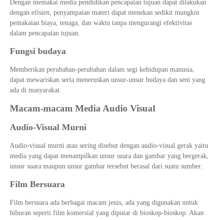
Dengan memakai media pendidikan pencapaian tujuan dapat dilakukan
dengan efisien, penyampaian materi dapat menekan sedikit mungkin
pemakaian biaya, tenaga, dan waktu tanpa mengurangi efektivitas
dalam pencapaian tujuan.
Fungsi budaya
Memberikan perubahan-perubahan dalam segi kehidupan manusia,
dapat mewariskan serta meneruskan unsur-unsur budaya dan seni yang
ada di masyarakat.
Macam-macam Media Audio Visual
Audio-Visual Murni
Audio-visual murni atau sering disebut dengan audio-visual gerak yaitu
media yang dapat menampilkan unsur suara dan gambar yang bergerak,
unsur suara maupun unsur gambar tersebut berasal dari suatu sumber.
Film Bersuara
Film bersuara ada berbagai macam jenis, ada yang digunakan untuk
hiburan seperti film komersial yang diputar di bioskop-bioskop. Akan