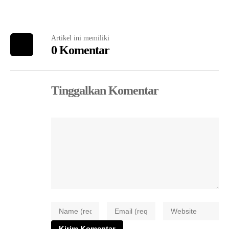
Artikel ini memiliki
0 Komentar
Tinggalkan Komentar