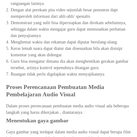
rangsangan lainnya.
Dengan alat perekam pita video sejumlah besar penonton dapt
memperoleh informasi dari ahli-ahli/ spesialis.
Demonstrasi yang sulit bisa dipersiapkan dan direkam sebelumnya,
sehingga dalam waktu mengajar guru dapat memusatkan perhatian
dan penyajiannya.
Menghemat waktu dan rekaman dapat diputar berulang-ulang.
Keras lemah suara dapat diatur dan disesuaikan bila akan disisipi
komentar yang akan didengar.
Guru bisa mengatur dimana dia akan menghentikan gerakan gambar
tersebut, artinya kontrol sepenuhnya ditangan guru.
Ruangan tidak perlu digelapkan waktu menyajikannya
Proses Perencanaan Pembuatan Media
Pembelajaran Audio Visual
Dalam proses perencanaan pembuatan media audio visual ada beberapa
langkah yang harus dikerjakan , diantaranya :
Menentukan gaya gambar
Gaya gambar yang terdapat dalam media audio visual dapat berupa film