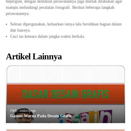
bepergian, dengan demikian perawatannya juga mutlak dilakukan agar
mampu melindungi peralatan fotografi. Berikut beberapa langkah
perawatannya:
Selesai dipergunakan, keluarkan isinya lalu bersihkan bagian dalam
dan luarnya.
Cuci tas kemara dalam jangka waktu berkala.
Artikel Lainnya
Oleh : smkn1psgn
Gamut Warna Pada Desain Grafis