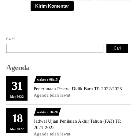
Cari
Cari
Agenda
waktu : 08:15
31
Penerimaan Peserta Didik Baru TP. 2022/2023
Agenda telah lewat
Mei 2022
waktu : 18:28
18
Jadwal Ujian Penilaian Akhir Tahun (PAT) TP.
2021-2022
Mei 2022
Agenda telah lewat