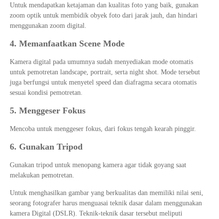
Untuk mendapatkan ketajaman dan kualitas foto yang baik, gunakan
zoom optik untuk membidik obyek foto dari jarak jauh, dan hindari
menggunakan zoom digital.
4. Memanfaatkan Scene Mode
Kamera digital pada umumnya sudah menyediakan mode otomatis
untuk pemotretan landscape, portrait, serta night shot. Mode tersebut
juga berfungsi untuk menyetel speed dan diafragma secara otomatis
sesuai kondisi pemotretan.
5. Menggeser Fokus
Mencoba untuk menggeser fokus, dari fokus tengah kearah pinggir.
6. Gunakan Tripod
Gunakan tripod untuk menopang kamera agar tidak goyang saat
melakukan pemotretan.
Untuk menghasilkan gambar yang berkualitas dan memiliki nilai seni,
seorang fotografer harus menguasai teknik dasar dalam menggunakan
kamera Digital (DSLR). Teknik-teknik dasar tersebut meliputi