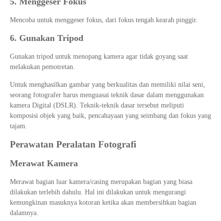
5. Menggeser Fokus
Mencoba untuk menggeser fokus, dari fokus tengah kearah pinggir.
6. Gunakan Tripod
Gunakan tripod untuk menopang kamera agar tidak goyang saat
melakukan pemotretan.
Untuk menghasilkan gambar yang berkualitas dan memiliki nilai seni,
seorang fotografer harus menguasai teknik dasar dalam menggunakan
kamera Digital (DSLR). Teknik-teknik dasar tersebut meliputi
komposisi objek yang baik, pencahayaan yang seimbang dan fokus yang
tajam.
Perawatan Peralatan Fotografi
Merawat Kamera
Merawat bagian luar kamera/casing merupakan bagian yang biasa
dilakukan terlebih dahulu. Hal ini dilakukan untuk mengurangi
kemungkinan masuknya kotoran ketika akan membersihkan bagian
dalamnya.