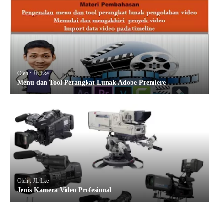
Oleh : JL Lke
Menu dan Tool Perangkat Lunak Adobe Premiere
Oleh : JL Lke
Jenis Kamera Video Profesional