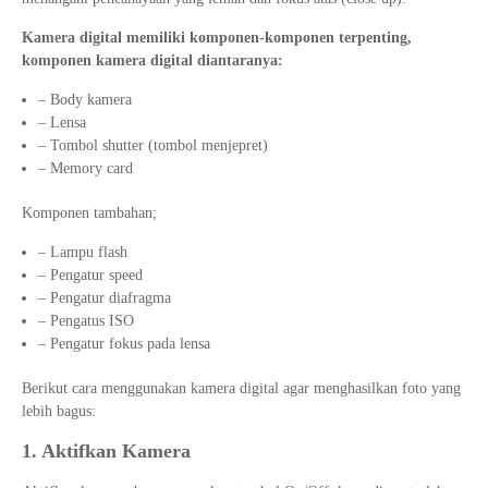
Kamera digital memiliki komponen-komponen terpenting,
komponen kamera digital diantaranya:
– Body kamera
– Lensa
– Tombol shutter (tombol menjepret)
– Memory card
Komponen tambahan;
– Lampu flash
– Pengatur speed
– Pengatur diafragma
– Pengatus ISO
– Pengatur fokus pada lensa
Berikut cara menggunakan kamera digital agar menghasilkan foto yang
lebih bagus:
1. Aktifkan Kamera