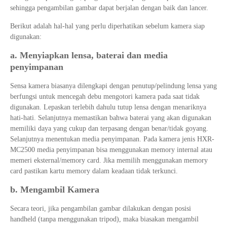
sehingga pengambilan gambar dapat berjalan dengan baik dan lancer.
Berikut adalah hal-hal yang perlu diperhatikan sebelum kamera siap
digunakan:
a. Menyiapkan lensa, baterai dan media
penyimpanan
Sensa kamera biasanya dilengkapi dengan penutup/pelindung lensa yang
berfungsi untuk mencegah debu mengotori kamera pada saat tidak
digunakan. Lepaskan terlebih dahulu tutup lensa dengan menariknya
hati-hati. Selanjutnya memastikan bahwa baterai yang akan digunakan
memiliki daya yang cukup dan terpasang dengan benar/tidak goyang.
Selanjutnya menentukan media penyimpanan. Pada kamera jenis HXR-
MC2500 media penyimpanan bisa menggunakan memory internal atau
memeri eksternal/memory card. Jika memilih menggunakan memory
card pastikan kartu memory dalam keadaan tidak terkunci.
b. Mengambil Kamera
Secara teori, jika pengambilan gambar dilakukan dengan posisi
handheld (tanpa menggunakan tripod), maka biasakan mengambil