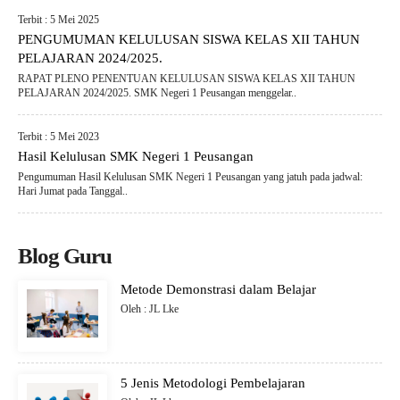
Terbit : 5 Mei 2025
PENGUMUMAN KELULUSAN SISWA KELAS XII TAHUN
PELAJARAN 2024/2025.
RAPAT PLENO PENENTUAN KELULUSAN SISWA KELAS XII TAHUN
PELAJARAN 2024/2025. SMK Negeri 1 Peusangan menggelar..
Terbit : 5 Mei 2023
Hasil Kelulusan SMK Negeri 1 Peusangan
Pengumuman Hasil Kelulusan SMK Negeri 1 Peusangan yang jatuh pada jadwal:
Hari Jumat pada Tanggal..
Blog Guru
Metode Demonstrasi dalam Belajar
Oleh : JL Lke
5 Jenis Metodologi Pembelajaran