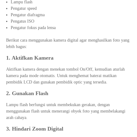
Lampu flash
Pengatur speed
Pengatur diafragma
Pengatus ISO
Pengatur fokus pada lensa
Berikut cara menggunakan kamera digital agar menghasilkan foto yang
lebih bagus:
1. Aktifkan Kamera
Aktifkan kamera dengan menekan tombol On/Off, kemudian aturlah
kamera pada mode otomatis. Untuk menghemat baterai matikan
pembidik LCD dan gunakan pembidik optic yang tersedia.
2. Gunakan Flash
Lampu flash berfungsi untuk membekukan gerakan, dengan
menggunakan flash untuk menerangi obyek foto yang membelakangi
arah cahaya.
3. Hindari Zoom Digital