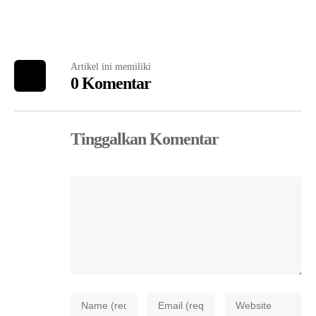
Artikel ini memiliki
0 Komentar
Tinggalkan Komentar