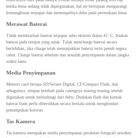
ketika lensa sedang tidak dipergunakan, hal ini bertujuan mengurangi
kemungkinan terpapar dan menempelnya debu pada permukaan lensa.
Merawat Baterai
Tidak membiarkan baterai terpapar suhu ekstrim diatas 43 ‘C, letakan
baterai pada tempat yang sejuk. Tidak mencharge baterai secara
berlebihan, jika charge telah menunjukkan baterai terisi penuh segera
cabut. Charge baterai sebelum dan sesudah penyimpanan dalam jangka
waktu lama.
Media Penyimpanan
Memori card berupa SD/Secure Digital, CF/Compact Flash, dan
sebagainya, simpan kembali pada casingnya masing-masing setelah
digunakan untuk melindungi dari debu. Dudukan flash dan kontak
baterai flash perlu dibersihkan secara berkala untuk menghindari
penumpukan kotoran.
Tas Kamera
Tas kamera merupakan media penyimpanan peralatan fotografi sewaktu