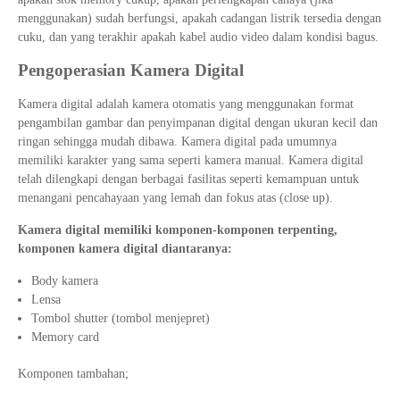
menggunakan) sudah berfungsi, apakah cadangan listrik tersedia dengan
cuku, dan yang terakhir apakah kabel audio video dalam kondisi bagus.
Pengoperasian Kamera Digital
Kamera digital adalah kamera otomatis yang menggunakan format
pengambilan gambar dan penyimpanan digital dengan ukuran kecil dan
ringan sehingga mudah dibawa. Kamera digital pada umumnya
memiliki karakter yang sama seperti kamera manual. Kamera digital
telah dilengkapi dengan berbagai fasilitas seperti kemampuan untuk
menangani pencahayaan yang lemah dan fokus atas (close up).
Kamera digital memiliki komponen-komponen terpenting,
komponen kamera digital diantaranya:
Body kamera
Lensa
Tombol shutter (tombol menjepret)
Memory card
Komponen tambahan;