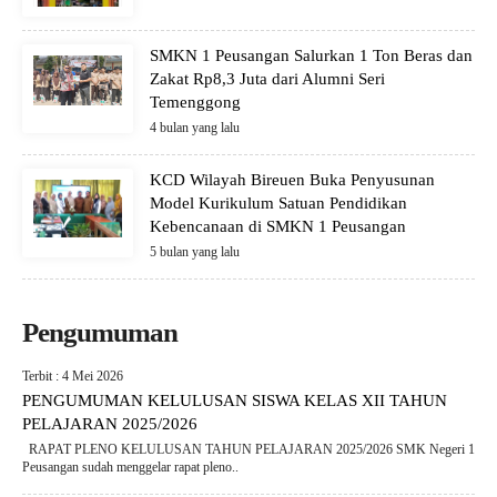
SMKN 1 Peusangan Salurkan 1 Ton Beras dan
Zakat Rp8,3 Juta dari Alumni Seri
Temenggong
4 bulan yang lalu
KCD Wilayah Bireuen Buka Penyusunan
Model Kurikulum Satuan Pendidikan
Kebencanaan di SMKN 1 Peusangan
5 bulan yang lalu
Pengumuman
Terbit : 4 Mei 2026
PENGUMUMAN KELULUSAN SISWA KELAS XII TAHUN
PELAJARAN 2025/2026
RAPAT PLENO KELULUSAN TAHUN PELAJARAN 2025/2026 SMK Negeri 1
Peusangan sudah menggelar rapat pleno..