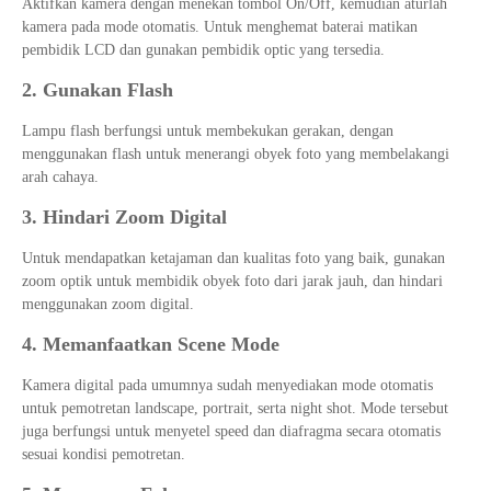
Aktifkan kamera dengan menekan tombol On/Off, kemudian aturlah
kamera pada mode otomatis. Untuk menghemat baterai matikan
pembidik LCD dan gunakan pembidik optic yang tersedia.
2. Gunakan Flash
Lampu flash berfungsi untuk membekukan gerakan, dengan
menggunakan flash untuk menerangi obyek foto yang membelakangi
arah cahaya.
3. Hindari Zoom Digital
Untuk mendapatkan ketajaman dan kualitas foto yang baik, gunakan
zoom optik untuk membidik obyek foto dari jarak jauh, dan hindari
menggunakan zoom digital.
4. Memanfaatkan Scene Mode
Kamera digital pada umumnya sudah menyediakan mode otomatis
untuk pemotretan landscape, portrait, serta night shot. Mode tersebut
juga berfungsi untuk menyetel speed dan diafragma secara otomatis
sesuai kondisi pemotretan.