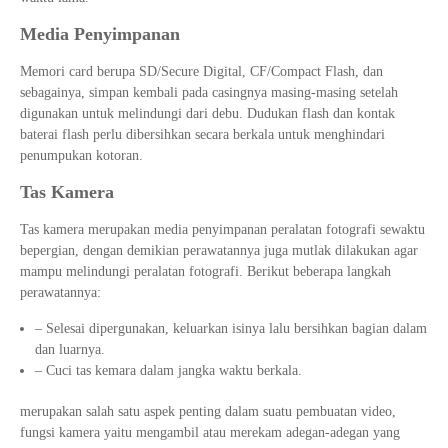
Media Penyimpanan
Memori card berupa SD/Secure Digital, CF/Compact Flash, dan
sebagainya, simpan kembali pada casingnya masing-masing setelah
digunakan untuk melindungi dari debu. Dudukan flash dan kontak
baterai flash perlu dibersihkan secara berkala untuk menghindari
penumpukan kotoran.
Tas Kamera
Tas kamera merupakan media penyimpanan peralatan fotografi sewaktu
bepergian, dengan demikian perawatannya juga mutlak dilakukan agar
mampu melindungi peralatan fotografi. Berikut beberapa langkah
perawatannya:
– Selesai dipergunakan, keluarkan isinya lalu bersihkan bagian dalam
dan luarnya.
– Cuci tas kemara dalam jangka waktu berkala.
merupakan salah satu aspek penting dalam suatu pembuatan video,
fungsi kamera yaitu mengambil atau merekam adegan-adegan yang