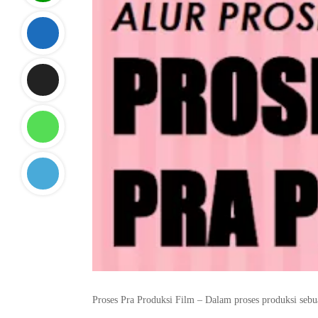
Proses Pra Produksi Film – Dalam proses produksi sebua