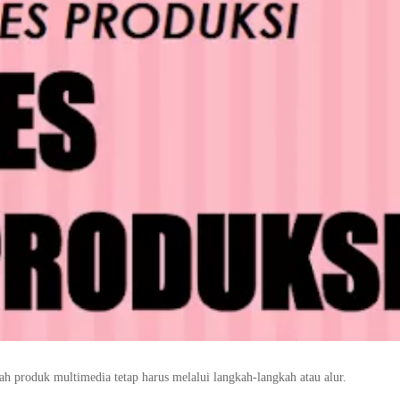
h produk multimedia tetap harus melalui langkah-langkah atau alur.