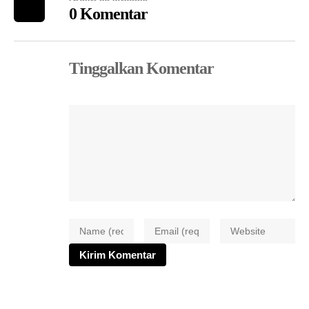
0 Komentar
Tinggalkan Komentar