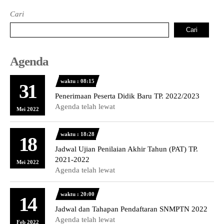
Cari
Cari
Agenda
waktu : 08:15
31
Penerimaan Peserta Didik Baru TP. 2022/2023
Agenda telah lewat
Mei 2022
waktu : 18:28
18
Jadwal Ujian Penilaian Akhir Tahun (PAT) TP.
2021-2022
Mei 2022
Agenda telah lewat
waktu : 20:00
14
Jadwal dan Tahapan Pendaftaran SNMPTN 2022
Agenda telah lewat
Feb 2022