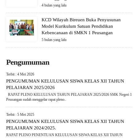
4 bulan yang lalu
KCD Wilayah Bireuen Buka Penyusunan
Model Kurikulum Satuan Pendidikan
Kebencanaan di SMKN 1 Peusangan
5 bulan yang lalu
Pengumuman
Terbit : 4 Mei 2026
PENGUMUMAN KELULUSAN SISWA KELAS XII TAHUN
PELAJARAN 2025/2026
RAPAT PLENO KELULUSAN TAHUN PELAJARAN 2025/2026 SMK Negeri 1
Peusangan sudah menggelar rapat pleno..
Terbit : 5 Mei 2025
PENGUMUMAN KELULUSAN SISWA KELAS XII TAHUN
PELAJARAN 2024/2025.
RAPAT PLENO PENENTUAN KELULUSAN SISWA KELAS XII TAHUN