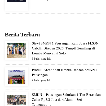
Berita Terbaru
Siswi SMKN 1 Peusangan Raih Juara FLS3N
Cabdin Bireuen 2026, Tampil Gemilang di
Lomba Menyanyi Solo
3 bulan yang lalu
Produk Kreatif dan Kewirausahaan SMKN 1
Peusangan
4 bulan yang lalu
SMKN 1 Peusangan Salurkan 1 Ton Beras dan
Zakat Rp8,3 Juta dari Alumni Seri
Temenggong