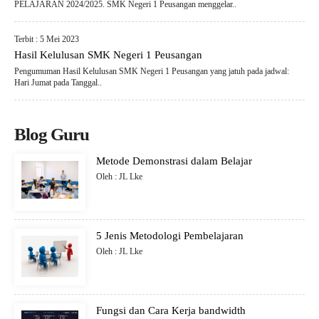
PELAJARAN 2024/2025. SMK Negeri 1 Peusangan menggelar..
Terbit : 5 Mei 2023
Hasil Kelulusan SMK Negeri 1 Peusangan
Pengumuman Hasil Kelulusan SMK Negeri 1 Peusangan yang jatuh pada jadwal:
Hari Jumat pada Tanggal..
Blog Guru
Metode Demonstrasi dalam Belajar
Oleh : JL Lke
5 Jenis Metodologi Pembelajaran
Oleh : JL Lke
Fungsi dan Cara Kerja bandwidth