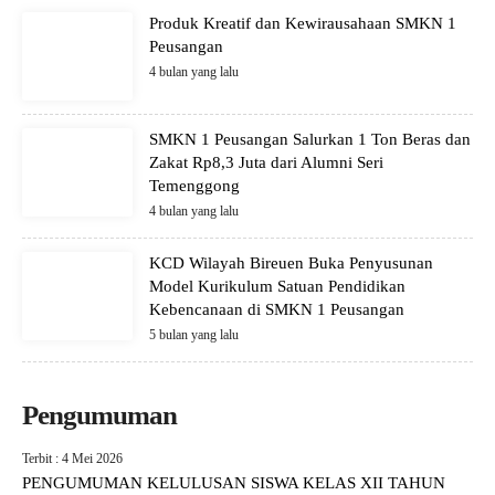
Produk Kreatif dan Kewirausahaan SMKN 1
Peusangan
4 bulan yang lalu
SMKN 1 Peusangan Salurkan 1 Ton Beras dan
Zakat Rp8,3 Juta dari Alumni Seri
Temenggong
4 bulan yang lalu
KCD Wilayah Bireuen Buka Penyusunan
Model Kurikulum Satuan Pendidikan
Kebencanaan di SMKN 1 Peusangan
5 bulan yang lalu
Pengumuman
Terbit : 4 Mei 2026
PENGUMUMAN KELULUSAN SISWA KELAS XII TAHUN