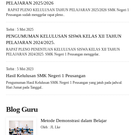
PELAJARAN 2025/2026
RAPAT PLENO KELULUSAN TAHUN PELAJARAN 2025/2026 SMK Negeri 1
Peusangan sudah menggelar rapat pleno..
Terbit : 5 Mei 2025
PENGUMUMAN KELULUSAN SISWA KELAS XII TAHUN
PELAJARAN 2024/2025.
RAPAT PLENO PENENTUAN KELULUSAN SISWA KELAS XII TAHUN
PELAJARAN 2024/2025. SMK Negeri 1 Peusangan menggelar..
Terbit : 5 Mei 2023
Hasil Kelulusan SMK Negeri 1 Peusangan
Pengumuman Hasil Kelulusan SMK Negeri 1 Peusangan yang jatuh pada jadwal:
Hari Jumat pada Tanggal..
Blog Guru
Metode Demonstrasi dalam Belajar
Oleh : JL Lke