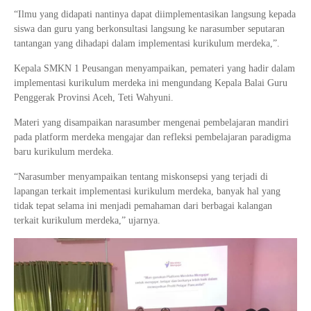
“Ilmu yang didapati nantinya dapat diimplementasikan langsung kepada
siswa dan guru yang berkonsultasi langsung ke narasumber seputaran
tantangan yang dihadapi dalam implementasi kurikulum merdeka,”.
Kepala SMKN 1 Peusangan menyampaikan, pemateri yang hadir dalam
implementasi kurikulum merdeka ini mengundang Kepala Balai Guru
Penggerak Provinsi Aceh, Teti Wahyuni.
Materi yang disampaikan narasumber mengenai pembelajaran mandiri
pada platform merdeka mengajar dan refleksi pembelajaran paradigma
baru kurikulum merdeka.
“Narasumber menyampaikan tentang miskonsepsi yang terjadi di
lapangan terkait implementasi kurikulum merdeka, banyak hal yang
tidak tepat selama ini menjadi pemahaman dari berbagai kalangan
terkait kurikulum merdeka,” ujarnya.