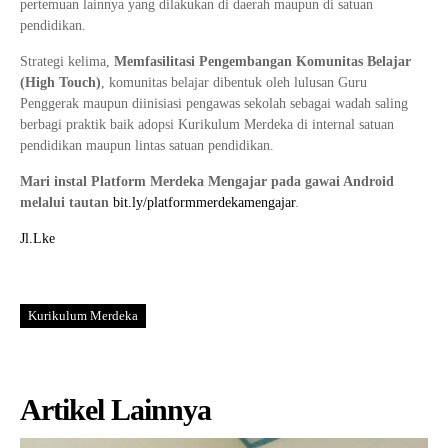
pertemuan lainnya yang dilakukan di daerah maupun di satuan
pendidikan.
Strategi kelima,
Memfasilitasi Pengembangan Komunitas Belajar
(High Touch)
, komunitas belajar dibentuk oleh lulusan Guru
Penggerak maupun diinisiasi pengawas sekolah sebagai wadah saling
berbagi praktik baik adopsi Kurikulum Merdeka di internal satuan
pendidikan maupun lintas satuan pendidikan.
Mari instal Platform Merdeka Mengajar pada gawai Android
melalui tautan
bit.ly/platformmerdekamengajar
.
Jl.Lke
Kurikulum Merdeka
Artikel Lainnya