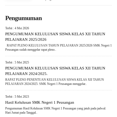
Pengumuman
Terbit : 4 Mei 2026
PENGUMUMAN KELULUSAN SISWA KELAS XII TAHUN
PELAJARAN 2025/2026
RAPAT PLENO KELULUSAN TAHUN PELAJARAN 2025/2026 SMK Negeri 1
Peusangan sudah menggelar rapat pleno..
Terbit : 5 Mei 2025
PENGUMUMAN KELULUSAN SISWA KELAS XII TAHUN
PELAJARAN 2024/2025.
RAPAT PLENO PENENTUAN KELULUSAN SISWA KELAS XII TAHUN
PELAJARAN 2024/2025. SMK Negeri 1 Peusangan menggelar..
Terbit : 5 Mei 2023
Hasil Kelulusan SMK Negeri 1 Peusangan
Pengumuman Hasil Kelulusan SMK Negeri 1 Peusangan yang jatuh pada jadwal:
Hari Jumat pada Tanggal..