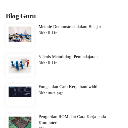
Blog Guru
Metode Demonstrasi dalam Belajar
Oleh : JL Lke
5 Jenis Metodologi Pembelajaran
Oleh : JL Lke
Fungsi dan Cara Kerja bandwidth
Oleh : smkn1psgn
Pengertian ROM dan Cara Kerja pada
Komputer