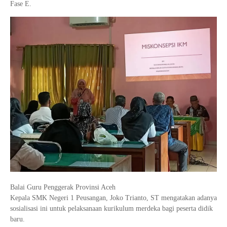
Fase E.
Balai Guru Penggerak Provinsi Aceh
Kepala SMK Negeri 1 Peusangan, Joko Trianto, ST mengatakan adanya
sosialisasi ini untuk pelaksanaan kurikulum merdeka bagi peserta didik
baru.