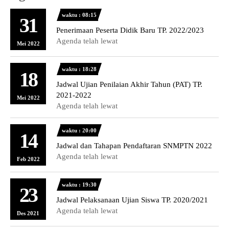
waktu : 08:15
31
Penerimaan Peserta Didik Baru TP. 2022/2023
Agenda telah lewat
Mei 2022
waktu : 18:28
18
Jadwal Ujian Penilaian Akhir Tahun (PAT) TP.
2021-2022
Mei 2022
Agenda telah lewat
waktu : 20:00
14
Jadwal dan Tahapan Pendaftaran SNMPTN 2022
Agenda telah lewat
Feb 2022
waktu : 19:30
23
Jadwal Pelaksanaan Ujian Siswa TP. 2020/2021
Agenda telah lewat
Des 2021