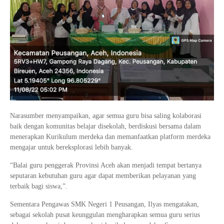
Narasumber menyampaikan, agar semua guru bisa saling kolaborasi
baik dengan komunitas belajar disekolah, berdiskusi bersama dalam
menerapkan Kurikulum merdeka dan memanfaatkan platform merdeka
mengajar untuk bereksplorasi lebih banyak.
“Balai guru penggerak Provinsi Aceh akan menjadi tempat bertanya
seputaran kebutuhan guru agar dapat memberikan pelayanan yang
terbaik bagi siswa,”.
Sementara Pengawas SMK Negeri 1 Peusangan, Ilyas mengatakan,
sebagai sekolah pusat keunggulan mengharapkan semua guru serius