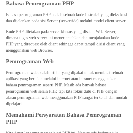
Bahasa Pemrograman PHP
Bahasa pemrograman PHP adalah sebuah kode instruksi yang dieksekusi
dan dijalankan pada sisi Server (serverside) melalui model client server.
Kode PHP diletakan pada server khusus yang disebut Web Server,
dimana tugas web server ini menerjemahkan dan menjalankan kode
PHP yang direquest oleh client sehingga dapat tampil disisi client yeng
menggunakan web Browser.
Pemrograman Web
Pemrograman web adalah istilah yang dipakai untuk membuat sebuah
aplikasi yang berjalan melalui internet atau intranet menggunakan
bahasa pemrograman seperti PHP. Masih ada banyak bahasa
pemrograman web selain PHP, tapi kita fokus dulu di PHP dengan
alasan pemrograman web menggunakan PHP sangat terkenal dan mudah
dipelajari.
Memahami Persyaratan Bahasa Pemrograman
PHP