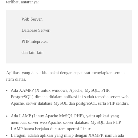
terlibat, antaranya:
Web Server.
Database Server.
PHP intepreter.
dan lain-lain.
Aplikasi yang dapat kita pakai dengan cepat saat menyiapkan semua
item diatas.
Ada XAMPP (X untuk windows, Apache, MySQL, PHP,
PostgreSQL) dimana didalam aplikasi ini sudah tersedia server web
Apache, server database MySQL dan postgreSQL serta PHP sendiri.
Ada LAMP (Linux Apache MySQL PHP), yaitu aplikasi yang
membuat server web Apache, server database MySQL dan PHP.
LAMP hanya berjalan di sistem operasi Linux.
Laragon, adalah aplikasi yang mirip dengan XAMPP, namun ada