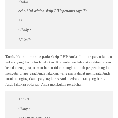
<?php
echo “Ini adalah skrip PHP pertama saya!”;
?>
</body>
</html>
Tambahkan komentar pada skrip PHP Anda
. Ini murapakan latihan
terbaik yang harus Anda lakukan. Komentar ini tidak akan ditampilkan
kepada pengguna, namun bukan tidak mungkin untuk pengembang lain
mengetahui apa yang Anda lakukan, yang mana dapat membantu Anda
untuk mengingatkan apa yang harus Anda perbaiki atau yang harus
Anda lakukan pada saat Anda melakukan perubahan.
<html>
<body>