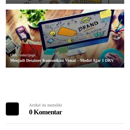
Oleh : smkn1psgn
Menjadi Desainer Komunikasi Visual – Modul Ajar 1 DKV
Artikel ini memiliki
0 Komentar