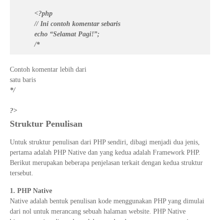
<?php
// Ini contoh komentar sebaris
echo “Selamat Pagi!”;
/*
Contoh komentar lebih dari
satu baris
*/
?>
Struktur Penulisan
Untuk struktur penulisan dari PHP sendiri, dibagi menjadi dua jenis,
pertama adalah PHP Native dan yang kedua adalah Framework PHP.
Berikut merupakan beberapa penjelasan terkait dengan kedua struktur
tersebut.
1. PHP Native
Native adalah bentuk penulisan kode menggunakan PHP yang dimulai
dari nol untuk merancang sebuah halaman website. PHP Native