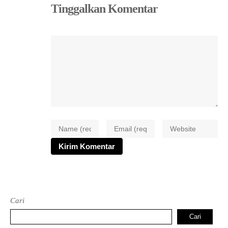
Tinggalkan Komentar
Cari
Cari