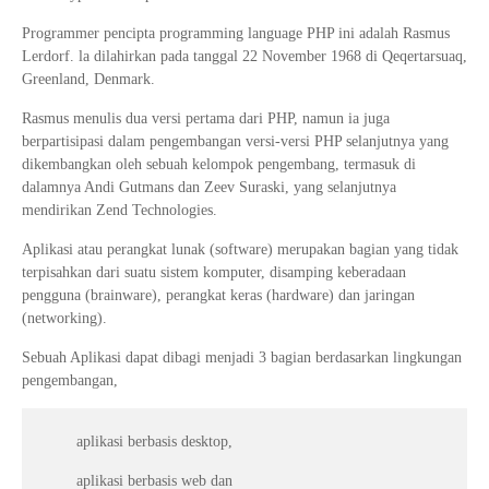
Programmer pencipta programming language PHP ini adalah Rasmus
Lerdorf. la dilahirkan pada tanggal 22 November 1968 di Qeqertarsuaq,
Greenland, Denmark.
Rasmus menulis dua versi pertama dari PHP, namun ia juga
berpartisipasi dalam pengembangan versi-versi PHP selanjutnya yang
dikembangkan oleh sebuah kelompok pengembang, termasuk di
dalamnya Andi Gutmans dan Zeev Suraski, yang selanjutnya
mendirikan Zend Technologies.
Aplikasi atau perangkat lunak (software) merupakan bagian yang tidak
terpisahkan dari suatu sistem komputer, disamping keberadaan
pengguna (brainware), perangkat keras (hardware) dan jaringan
(networking).
Sebuah Aplikasi dapat dibagi menjadi 3 bagian berdasarkan lingkungan
pengembangan,
aplikasi berbasis desktop,
aplikasi berbasis web dan