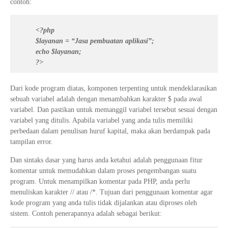
contoh:
<?php
$layanan = “Jasa pembuatan aplikasi”;
echo $layanan;
?>
Dari kode program diatas, komponen terpenting untuk mendeklarasikan
sebuah variabel adalah dengan menambahkan karakter $ pada awal
variabel. Dan pastikan untuk memanggil variabel tersebut sesuai dengan
variabel yang ditulis. Apabila variabel yang anda tulis memiliki
perbedaan dalam penulisan huruf kapital, maka akan berdampak pada
tampilan error.
Dan sintaks dasar yang harus anda ketahui adalah penggunaan fitur
komentar untuk memudahkan dalam proses pengembangan suatu
program. Untuk menampilkan komentar pada PHP, anda perlu
menuliskan karakter // atau /*. Tujuan dari penggunaan komentar agar
kode program yang anda tulis tidak dijalankan atau diproses oleh
sistem. Contoh penerapannya adalah sebagai berikut: