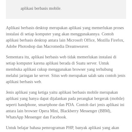
aplikasi berbasis mobile.
Aplikasi berbasis desktop merupakan aplikasi yang memerlukan proses
instalasi di setiap komputer yang akan menggunakannya. Contoh
aplikasi berbasis desktop antara lain Microsoft Office, Mozilla Firefox,
Adobe Photoshop dan Macromedia Dreamweaver.
Sementara itu, aplikasi berbasis web tidak memerlukan instalasi di
setiap komputer karena aplikasi berada di Suatu server. Untuk
membuka aplikasi cukup menggunakan browser yang terhubung
melalui jaringan ke server. Situs web merupakan salah satu contoh jenis
aplikasi berbasis web.
Jenis aplikasi yang ketiga yaitu aplikasi berbasis mobile merupakan
aplikasi yang hanya dapat dijalankan pada perangkat bergerak (mobile)
seperti handphone, smartphone dan PDA. Contoh dari jenis aplikasi ini
antara lain browser Opera Mini, Blackberry Messenger (BBM),
WhatsApp Messenger dan Facebook.
Untuk belajar bahasa pemrograman PHP, banyak aplikasi yang akan