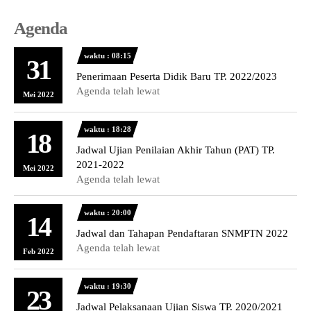
Agenda
waktu : 08:15
31
Penerimaan Peserta Didik Baru TP. 2022/2023
Agenda telah lewat
Mei 2022
waktu : 18:28
18
Jadwal Ujian Penilaian Akhir Tahun (PAT) TP.
2021-2022
Mei 2022
Agenda telah lewat
waktu : 20:00
14
Jadwal dan Tahapan Pendaftaran SNMPTN 2022
Agenda telah lewat
Feb 2022
waktu : 19:30
23
Jadwal Pelaksanaan Ujian Siswa TP. 2020/2021