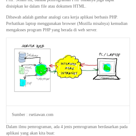
disisipkan ke dalam file atau dokumen HTML.
Dibawah adalah gambar analogi cara kerja aplikasi berbasis PHP.
Perhatikan laptop menggunakan browser (Mozilla misalnya) kemudian
mengaksses program PHP yang berada di web server.
Sumber : rsetiawan.com
Dalam ilmu pemrograman, ada 4 jenis pemrograman berdasarkan pada
aplikasi yang akan kita buat: