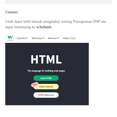
Catatan:
Unuk dapat lebih banyak mengetahui tentang Pemograman PHP ada
dapat berkunjung ke
w3schools