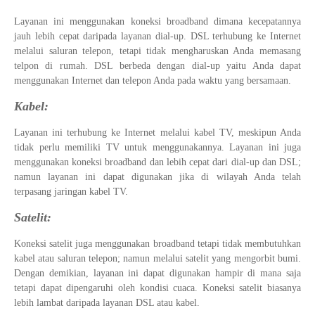
Layanan ini menggunakan koneksi broadband dimana kecepatannya
jauh lebih cepat daripada layanan dial-up. DSL terhubung ke Internet
melalui saluran telepon, tetapi tidak mengharuskan Anda memasang
telpon di rumah. DSL berbeda dengan dial-up yaitu Anda dapat
menggunakan Internet dan telepon Anda pada waktu yang bersamaan.
Kabel:
Layanan ini terhubung ke Internet melalui kabel TV, meskipun Anda
tidak perlu memiliki TV untuk menggunakannya. Layanan ini juga
menggunakan koneksi broadband dan lebih cepat dari dial-up dan DSL;
namun layanan ini dapat digunakan jika di wilayah Anda telah
terpasang jaringan kabel TV.
Satelit:
Koneksi satelit juga menggunakan broadband tetapi tidak membutuhkan
kabel atau saluran telepon; namun melalui satelit yang mengorbit bumi.
Dengan demikian, layanan ini dapat digunakan hampir di mana saja
tetapi dapat dipengaruhi oleh kondisi cuaca. Koneksi satelit biasanya
lebih lambat daripada layanan DSL atau kabel.