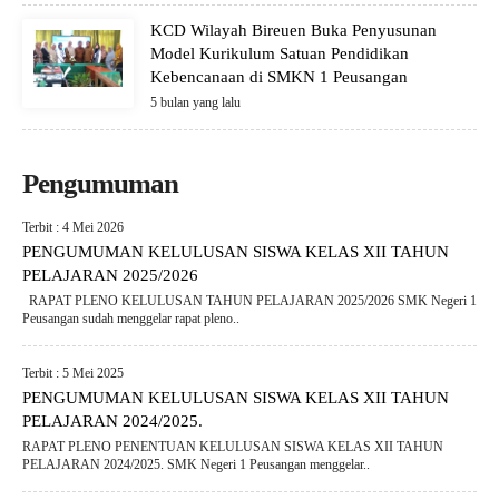
KCD Wilayah Bireuen Buka Penyusunan
Model Kurikulum Satuan Pendidikan
Kebencanaan di SMKN 1 Peusangan
5 bulan yang lalu
Pengumuman
Terbit : 4 Mei 2026
PENGUMUMAN KELULUSAN SISWA KELAS XII TAHUN
PELAJARAN 2025/2026
RAPAT PLENO KELULUSAN TAHUN PELAJARAN 2025/2026 SMK Negeri 1
Peusangan sudah menggelar rapat pleno..
Terbit : 5 Mei 2025
PENGUMUMAN KELULUSAN SISWA KELAS XII TAHUN
PELAJARAN 2024/2025.
RAPAT PLENO PENENTUAN KELULUSAN SISWA KELAS XII TAHUN
PELAJARAN 2024/2025. SMK Negeri 1 Peusangan menggelar..