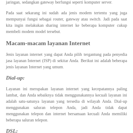
jaringan, sedangkan gateway berfungsi seperti komputer server.
Pada saat sekarang ini sudah ada jenis modem tertentu yang juga
mempunyai fungsi sebagai router, gateway atau switch. Jadi pada saat
kita ingin melakukan sharing internet ke beberapa komputer cukup
membeli modem model tersebut.
Macam-macam layanan Internet
Jenis layanan internet yang dapat Anda pilih tergantung pada penyedia
jasa layanan Internet (ISP) di sekitar Anda. Berikut ini adalah beberapa
jenis layanan Internet yang umum.
Dial-up:
Layanan ini merupakan layanan internet yang kecepatannya paling
lambat, dan Anda sebaiknya tidak menggunakannya kecuali layanan ini
adalah satu-satunya layanan yang tersedia di wilayah Anda. Dial-up
menggunakan saluran telepon Anda, jadi Anda tidak dapat
menggunakan telepon dan internet bersamaan kecuali Anda memiliki
beberapa saluran telepon.
DSL: