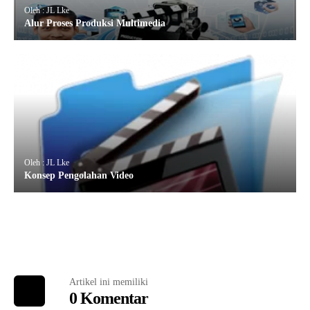
Oleh : JL Lke
Alur Proses Produksi Multimedia
Oleh : JL Lke
Konsep Pengolahan Video
Artikel ini memiliki
0 Komentar