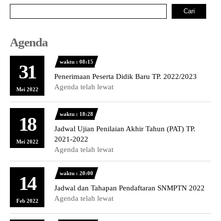
Cari
Agenda
waktu : 08:15
31
Penerimaan Peserta Didik Baru TP. 2022/2023
Agenda telah lewat
Mei 2022
waktu : 18:28
18
Jadwal Ujian Penilaian Akhir Tahun (PAT) TP.
2021-2022
Mei 2022
Agenda telah lewat
waktu : 20:00
14
Jadwal dan Tahapan Pendaftaran SNMPTN 2022
Agenda telah lewat
Feb 2022