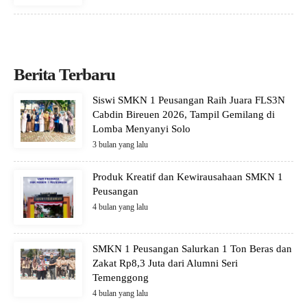
Berita Terbaru
Siswi SMKN 1 Peusangan Raih Juara FLS3N
Cabdin Bireuen 2026, Tampil Gemilang di
Lomba Menyanyi Solo
3 bulan yang lalu
Produk Kreatif dan Kewirausahaan SMKN 1
Peusangan
4 bulan yang lalu
SMKN 1 Peusangan Salurkan 1 Ton Beras dan
Zakat Rp8,3 Juta dari Alumni Seri
Temenggong
4 bulan yang lalu