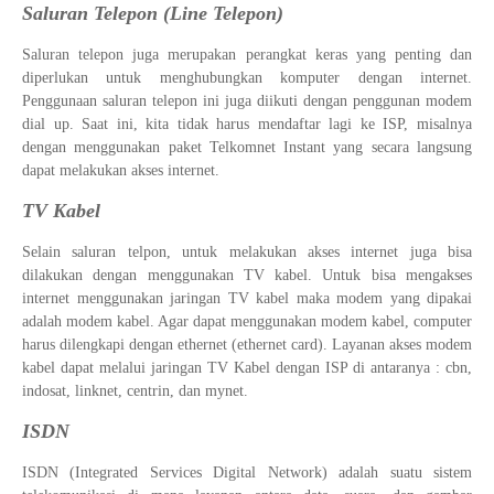
Saluran Telepon (Line Telepon)
Saluran telepon juga merupakan perangkat keras yang penting dan
diperlukan untuk menghubungkan komputer dengan internet.
Penggunaan saluran telepon ini juga diikuti dengan penggunan modem
dial up. Saat ini, kita tidak harus mendaftar lagi ke ISP, misalnya
dengan menggunakan paket Telkomnet Instant yang secara langsung
dapat melakukan akses internet.
TV Kabel
Selain saluran telpon, untuk melakukan akses internet juga bisa
dilakukan dengan menggunakan TV kabel. Untuk bisa mengakses
internet menggunakan jaringan TV kabel maka modem yang dipakai
adalah modem kabel. Agar dapat menggunakan modem kabel, computer
harus dilengkapi dengan ethernet (ethernet card). Layanan akses modem
kabel dapat melalui jaringan TV Kabel dengan ISP di antaranya : cbn,
indosat, linknet, centrin, dan mynet.
ISDN
ISDN (Integrated Services Digital Network) adalah suatu sistem