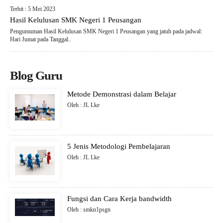
Terbit : 5 Mei 2023
Hasil Kelulusan SMK Negeri 1 Peusangan
Pengumuman Hasil Kelulusan SMK Negeri 1 Peusangan yang jatuh pada jadwal:
Hari Jumat pada Tanggal..
Blog Guru
Metode Demonstrasi dalam Belajar
Oleh : JL Lke
5 Jenis Metodologi Pembelajaran
Oleh : JL Lke
Fungsi dan Cara Kerja bandwidth
Oleh : smkn1psgn