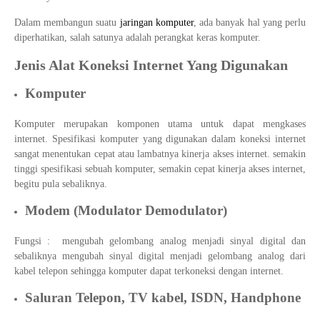
Dalam membangun suatu
jaringan komputer
, ada banyak hal yang perlu
diperhatikan, salah satunya adalah perangkat keras komputer.
Jenis Alat Koneksi Internet Yang Digunakan
Komputer
Komputer merupakan komponen utama untuk dapat mengkases
internet. Spesifikasi komputer yang digunakan dalam koneksi internet
sangat menentukan cepat atau lambatnya kinerja akses internet. semakin
tinggi spesifikasi sebuah komputer, semakin cepat kinerja akses internet,
begitu pula sebaliknya.
Modem (Modulator Demodulator)
Fungsi : mengubah gelombang analog menjadi sinyal digital dan
sebaliknya mengubah sinyal digital menjadi gelombang analog dari
kabel telepon sehingga komputer dapat terkoneksi dengan internet.
Saluran Telepon, TV kabel, ISDN, Handphone