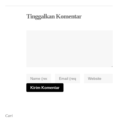
Tinggalkan Komentar
Cari