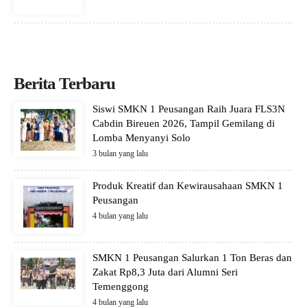
Berita Terbaru
Siswi SMKN 1 Peusangan Raih Juara FLS3N
Cabdin Bireuen 2026, Tampil Gemilang di
Lomba Menyanyi Solo
3 bulan yang lalu
Produk Kreatif dan Kewirausahaan SMKN 1
Peusangan
4 bulan yang lalu
SMKN 1 Peusangan Salurkan 1 Ton Beras dan
Zakat Rp8,3 Juta dari Alumni Seri
Temenggong
4 bulan yang lalu