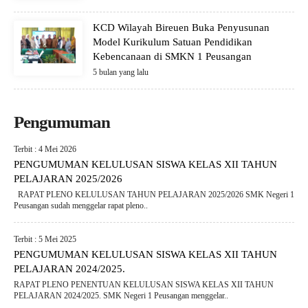
KCD Wilayah Bireuen Buka Penyusunan
Model Kurikulum Satuan Pendidikan
Kebencanaan di SMKN 1 Peusangan
5 bulan yang lalu
Pengumuman
Terbit : 4 Mei 2026
PENGUMUMAN KELULUSAN SISWA KELAS XII TAHUN
PELAJARAN 2025/2026
RAPAT PLENO KELULUSAN TAHUN PELAJARAN 2025/2026 SMK Negeri 1
Peusangan sudah menggelar rapat pleno..
Terbit : 5 Mei 2025
PENGUMUMAN KELULUSAN SISWA KELAS XII TAHUN
PELAJARAN 2024/2025.
RAPAT PLENO PENENTUAN KELULUSAN SISWA KELAS XII TAHUN
PELAJARAN 2024/2025. SMK Negeri 1 Peusangan menggelar..