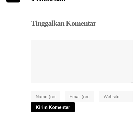
Tinggalkan Komentar