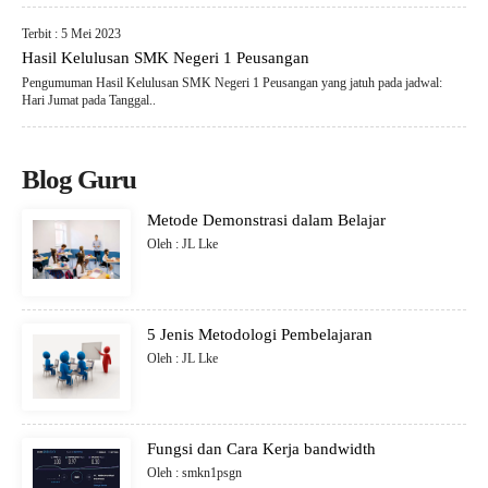
Terbit : 5 Mei 2023
Hasil Kelulusan SMK Negeri 1 Peusangan
Pengumuman Hasil Kelulusan SMK Negeri 1 Peusangan yang jatuh pada jadwal:
Hari Jumat pada Tanggal..
Blog Guru
Metode Demonstrasi dalam Belajar
Oleh : JL Lke
5 Jenis Metodologi Pembelajaran
Oleh : JL Lke
Fungsi dan Cara Kerja bandwidth
Oleh : smkn1psgn