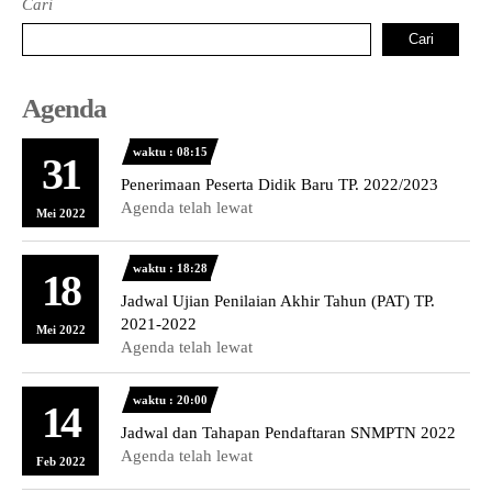
Cari
Cari
Agenda
waktu : 08:15
31
Penerimaan Peserta Didik Baru TP. 2022/2023
Agenda telah lewat
Mei 2022
waktu : 18:28
18
Jadwal Ujian Penilaian Akhir Tahun (PAT) TP.
2021-2022
Mei 2022
Agenda telah lewat
waktu : 20:00
14
Jadwal dan Tahapan Pendaftaran SNMPTN 2022
Agenda telah lewat
Feb 2022