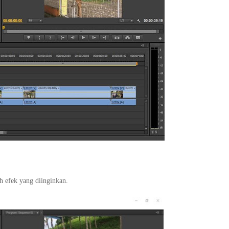
ih efek yang diinginkan.