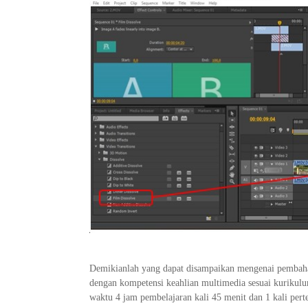
Demikianlah yang dapat disampaikan mengenai pembaha
dengan kompetensi keahlian multimedia sesuai kurikul
waktu 4 jam pembelajaran kali 45 menit dan 1 kali per