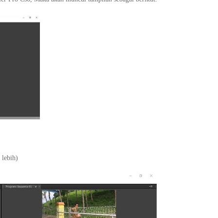
 lebih)