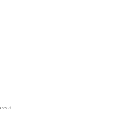
n sesuai