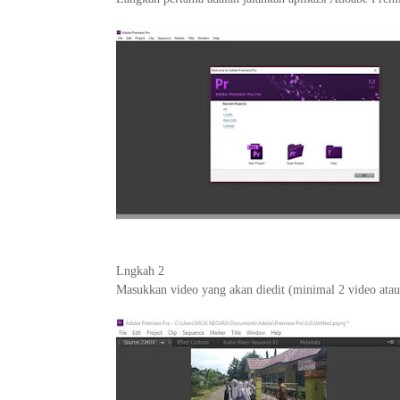
Lngkah 2
Masukkan video yang akan diedit (minimal 2 video atau