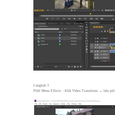
Langkah 3
Pilih Menu Effects – Klik Video Transitions → lalu pil