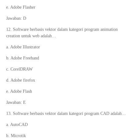
e. Adobe Flasher
Jawaban: D
12. Software berbasis vektor dalam kategori program animation
creation untuk web adalah…
a. Adobe Illustrator
b. Adobe Freehand
c. CorelDRAW
d. Adobe firefox
e. Adobe Flash
Jawaban: E
13. Software berbasis vektor dalam kategori program CAD adalah…
a. AutoCAD
b. Microtik